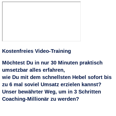
Kostenfreies
Video-Training
Möchtest Du in nur 30 Minuten praktisch
umsetzbar alles erfahren,
wie Du mit dem schnellsten Hebel sofort bis
zu 6 mal soviel Umsatz erzielen kannst?
Unser bewährter Weg, um in 3 Schritten
Coaching-Millionär zu werden?