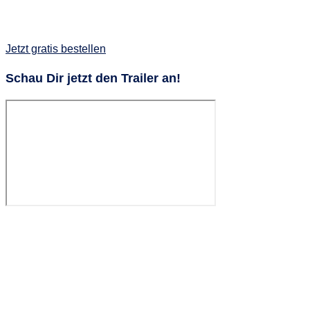
Jetzt gratis bestellen
Schau Dir jetzt den Trailer an!