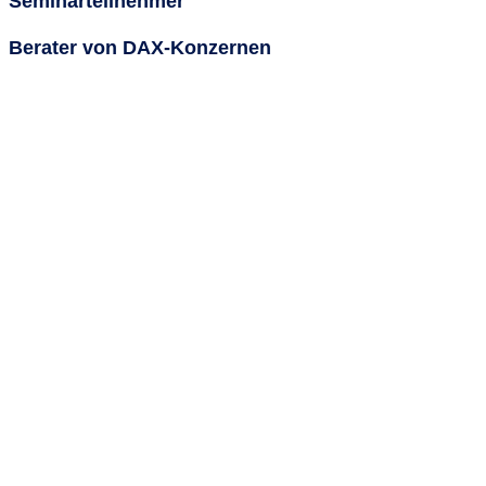
Seminarteilnehmer
Berater von DAX-Konzernen