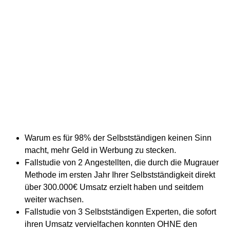
Warum es für 98% der Selbstständigen keinen Sinn
macht, mehr Geld in Werbung zu stecken.
Fallstudie von 2 Angestellten, die durch die Mugrauer
Methode im ersten Jahr Ihrer Selbstständigkeit direkt
über 300.000€ Umsatz erzielt haben und seitdem
weiter wachsen.
​Fallstudie von 3 Selbstständigen Experten, die sofort
ihren Umsatz vervielfachen konnten OHNE den