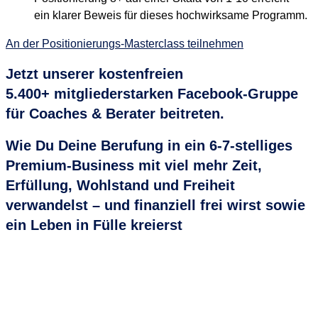
ein klarer Beweis für dieses hochwirksame Programm.
An der Positionierungs-Masterclass teilnehmen
Jetzt unserer kostenfreien
5.400+ mitgliederstarken Facebook-Gruppe
für Coaches & Berater
beitreten.
Wie Du Deine Berufung in ein 6-7-stelliges
Premium-Business mit viel mehr Zeit,
Erfüllung, Wohlstand und Freiheit
verwandelst – und finanziell frei wirst sowie
ein Leben in Fülle kreierst