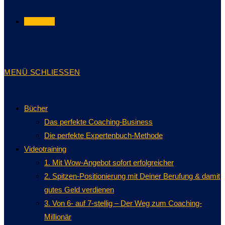
TERMIN
MENÜ
SCHLIESSEN
Bücher
Das perfekte Coaching-Business
Die perfekte Expertenbuch-Methode
Videotraining
1. Mit Wow-Angebot sofort erfolgreicher
2. Spitzen-Positionierung mit Deiner Berufung & damit
gutes Geld verdienen
3. Von 6- auf 7-stellig – Der Weg zum Coaching-
Millionär