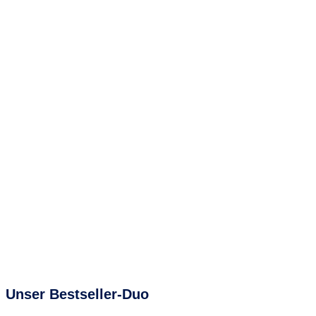
Unser
Bestseller-Duo