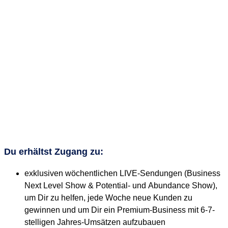
Du erhältst Zugang zu:
exklusiven wöchentlichen LIVE-Sendungen (Business
Next Level Show & Potential- und Abundance Show),
um Dir zu helfen, jede Woche neue Kunden zu
gewinnen und um Dir ein Premium-Business mit 6-7-
stelligen Jahres-Umsätzen aufzubauen