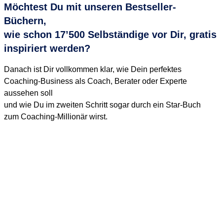
Möchtest Du mit unseren Bestseller-
Büchern,
wie schon 17’500 Selbständige vor Dir, gratis
inspiriert werden?
Danach ist Dir vollkommen klar, wie Dein perfektes
Coaching-Business als Coach, Berater oder Experte
aussehen soll
und wie Du im zweiten Schritt sogar durch ein Star-Buch
zum Coaching-Millionär wirst.