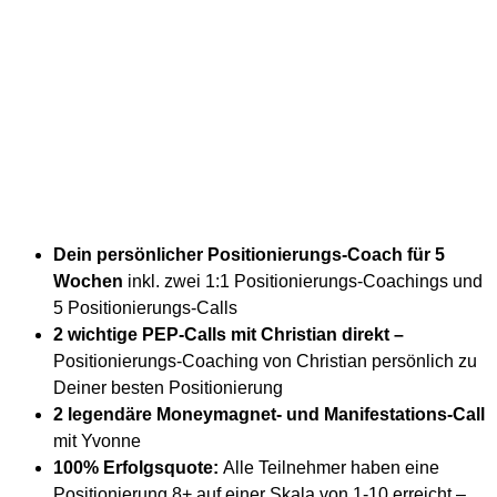
Dein persönlicher Positionierungs-Coach für 5
Wochen
inkl. zwei 1:1 Positionierungs-Coachings und
5 Positionierungs-Calls
2 wichtige PEP-Calls mit Christian direkt –
Positionierungs-Coaching von Christian persönlich zu
Deiner besten Positionierung
2 legendäre Moneymagnet- und Manifestations-Call
mit Yvonne
100% Erfolgsquote:
Alle Teilnehmer haben eine
Positionierung 8+ auf einer Skala von 1-10 erreicht –