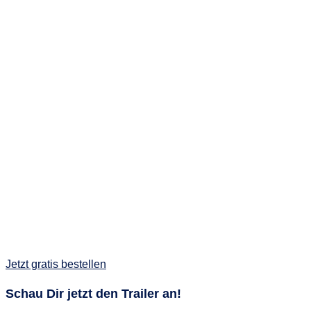
Jetzt gratis bestellen
Schau Dir jetzt den Trailer an!