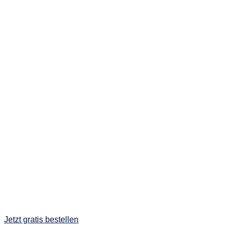
Jetzt gratis bestellen