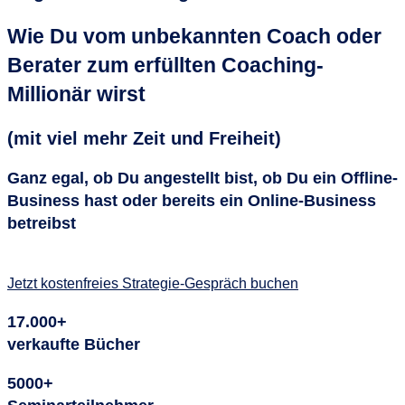
Wie Du vom unbekannten Coach oder
Berater zum erfüllten Coaching-
Millionär wirst
(mit viel mehr Zeit und Freiheit)
Ganz egal, ob Du angestellt bist, ob Du ein Offline-
Business hast oder bereits ein Online-Business
betreibst
Jetzt kostenfreies Strategie-Gespräch buchen
17.000+
verkaufte Bücher
5000+