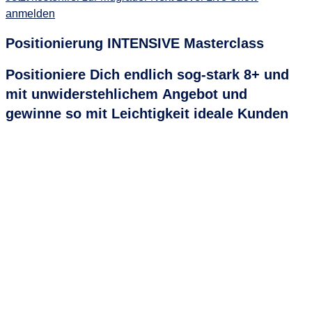
anmelden
Positionierung
INTENSIVE
Masterclass
Positioniere Dich endlich sog-stark 8+ und
mit unwiderstehlichem Angebot und
gewinne so mit Leichtigkeit ideale Kunden