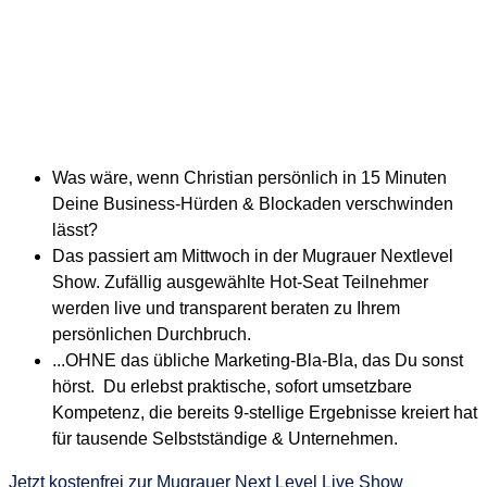
Was wäre, wenn Christian persönlich in 15 Minuten
Deine Business-Hürden & Blockaden verschwinden
lässt?
Das passiert am Mittwoch in der Mugrauer Nextlevel
Show. Zufällig ausgewählte Hot-Seat Teilnehmer
werden live und transparent beraten zu Ihrem
persönlichen Durchbruch.
...OHNE das übliche Marketing-Bla-Bla, das Du sonst
hörst. Du erlebst praktische, sofort umsetzbare
Kompetenz, die bereits 9-stellige Ergebnisse kreiert hat
für tausende Selbstständige & Unternehmen.
Jetzt kostenfrei zur Mugrauer Next Level Live Show