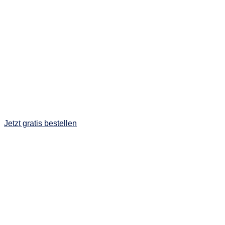
Jetzt gratis bestellen