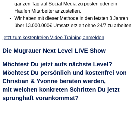
ganzen Tag auf Social Media zu posten oder ein
Haufen Mitarbeiter anzustellen.
Wir haben mit dieser Methode in den letzten 3 Jahren
über 13.000.000€ Umsatz erzielt ohne 24/7 zu arbeiten.
jetzt zum kostenfreien Video-Training anmelden
Die Mugrauer
Next Level LIVE Show
Möchtest Du jetzt aufs nächste Level?
Möchtest Du persönlich und kostenfrei von
Christian & Yvonne beraten werden,
mit welchen konkreten Schritten Du jetzt
sprunghaft vorankommst?