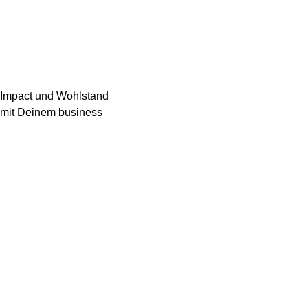
Impact und Wohlstand
mit Deinem business