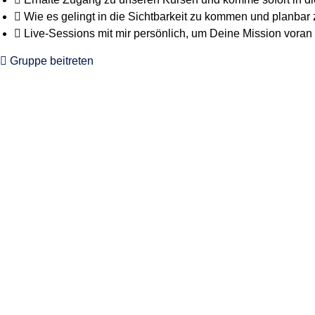
Wie es gelingt in die Sichtbarkeit zu kommen und planba
Live-Sessions mit mir persönlich, um Deine Mission voran
Gruppe beitreten