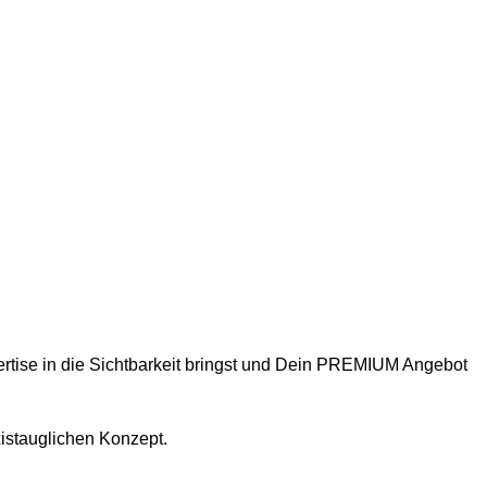
ertise in die Sichtbarkeit bringst und Dein PREMIUM Angebot
istauglichen Konzept.