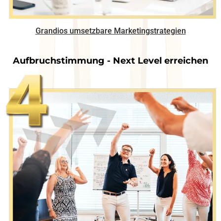
Grandios umsetzbare Marketingstrategien
Aufbruchstimmung - Next Level erreichen