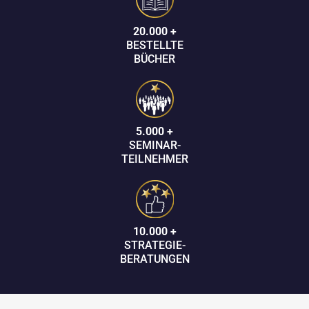
20.000 +
BESTELLTE
BÜCHER
5.000 +
SEMINAR-
TEILNEHMER
10.000 +
STRATEGIE-
BERATUNGEN