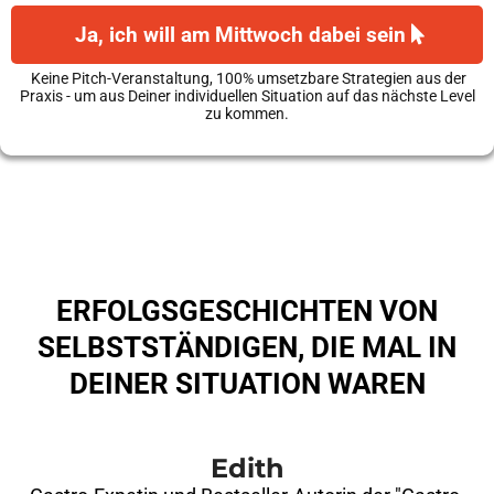
Ja, ich will am Mittwoch dabei sein
Keine Pitch-Veranstaltung, 100% umsetzbare Strategien aus der
Praxis - um aus Deiner individuellen Situation auf das nächste Level
zu kommen.
ERFOLGSGESCHICHTEN VON
SELBSTSTÄNDIGEN, DIE MAL IN
DEINER SITUATION WAREN
Edith