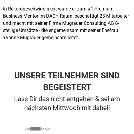
In Rekordgeschwindigkeit wurde er zum #1 Premium-
Business Mentor im DACH Raum, beschäftigt 23 Mitarbeiter
und macht mit seiner Firma Mugrauer Consulting AG 8-
stellige Umsätze - die er gemeinsam mit seiner Ehefrau
Yvonne Mugrauer gemeinsam leitet.
UNSERE TEILNEHMER SIND
BEGEISTERT
Lass Dir das nicht entgehen & sei am
nächsten Mittwoch mit dabei!