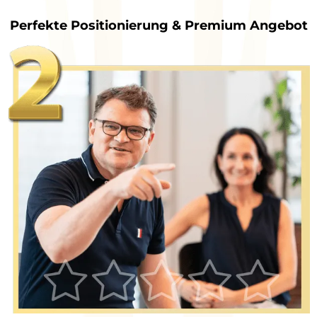
Perfekte Positionierung & Premium Angebot