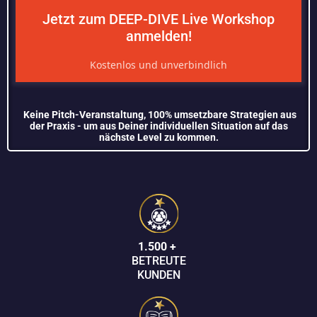
Jetzt zum DEEP-DIVE Live Workshop
anmelden!
Kostenlos und unverbindlich
Keine Pitch-Veranstaltung, 100% umsetzbare Strategien aus
der Praxis - um aus Deiner individuellen Situation auf das
nächste Level zu kommen.
1.500 +
BETREUTE
KUNDEN