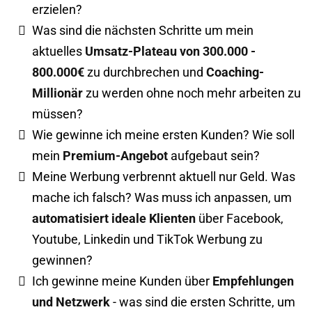
erzielen?
Was sind die nächsten Schritte um mein
aktuelles
Umsatz-Plateau von 300.000 -
800.000€
zu durchbrechen und
Coaching-
Millionär
zu werden ohne noch mehr arbeiten zu
müssen?
​Wie gewinne ich meine ersten Kunden? Wie soll
mein
Premium-Angebot
aufgebaut sein?
​Meine Werbung verbrennt aktuell nur Geld. Was
mache ich falsch? Was muss ich anpassen, um
automatisiert ideale Klienten
über Facebook,
Youtube, Linkedin und TikTok Werbung zu
gewinnen?
​Ich gewinne meine Kunden über
Empfehlungen
und Netzwerk
- was sind die ersten Schritte, um