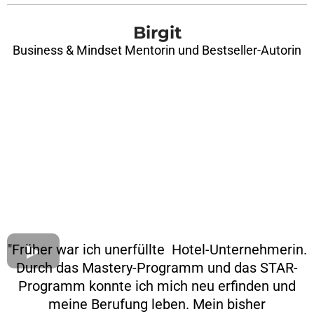
Birgit
Business & Mindset Mentorin und Bestseller-Autorin
"Früher war ich unerfüllte Hotel-Unternehmerin.
Durch das Mastery-Programm und das STAR-
Programm konnte ich mich neu erfinden und
meine Berufung leben. Mein bisher