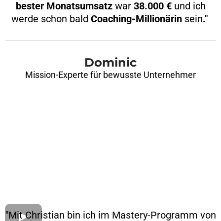
bester
Monatsumsatz
war
38.000 €
und ich
werde schon bald
Coaching-Millionärin
sein
."
Dominic
Mission-Experte für bewusste Unternehmer
"Mit Christian bin ich im Mastery-Programm von