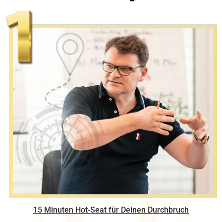
15 Minuten Hot-Seat für Deinen Durchbruch