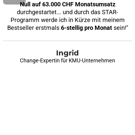
Null auf 63.000 CHF Monatsumsatz
durchgestartet... und durch das STAR-
Programm werde ich in Kürze mit meinem
Bestseller erstmals
6-stellig pro Monat
sein!"
Ingrid
Change-Expertin für KMU-Unternehmen