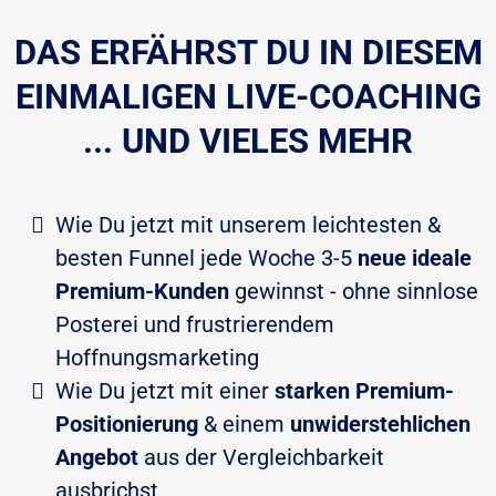
DAS ERFÄHRST DU IN DIESEM
EINMALIGEN LIVE-COACHING
... UND VIELES MEHR
Wie Du jetzt mit unserem leichtesten &
besten Funnel jede Woche 3-5
neue ideale
Premium-Kunden
gewinnst - ohne sinnlose
Posterei und frustrierendem
Hoffnungsmarketing
Wie Du jetzt mit einer
starken Premium-
Positionierung
& einem
unwiderstehlichen
Angebot
aus der Vergleichbarkeit
ausbrichst