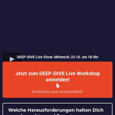
DEEP-DIVE Live Show: Mittwoch, 23.10. um 18 Uhr
Jetzt zum DEEP-DIVE Live Workshop
anmelden!
Kostenlos und unverbindlich
Welche Herausforderungen halten Dich