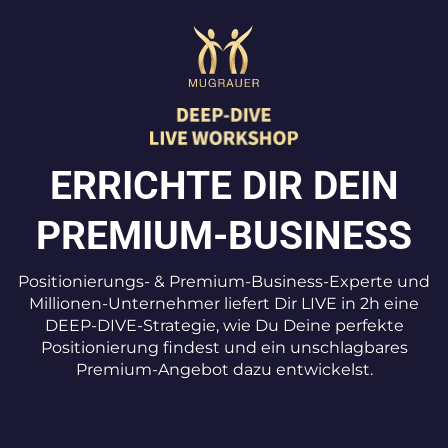
ERRICHTE DIR DEIN
PREMIUM-BUSINESS
Positionierungs- & Premium-Business-Experte und
Millionen-Unternehmer liefert Dir LIVE in 2h eine
DEEP-DIVE-Strategie, wie Du Deine perfekte
Positionierung findest und ein unschlagbares
Premium-Angebot dazu entwickelst.