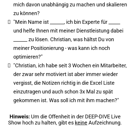
mich davon unabhängig zu machen und skalieren
zu können?
​"Mein Name ist ______, ich bin Experte für _____
und helfe Ihnen mit meiner Dienstleistung dabei
______ zu lösen. Christian, was hältst Du von
meiner Positionierung - was kann ich noch
optimieren?"
​"Christian, ich habe seit 3 Wochen ein Mitarbeiter,
der zwar sehr motiviert ist aber immer wieder
vergisst, die Notizen richtig in die Excel Liste
einzutragen und auch schon 3x Mal zu spät
gekommen ist. Was soll ich mit ihm machen?"
Hinweis:
Um die Offenheit in der DEEP-DIVE Live
Show hoch zu halten, gibt es
keine
Aufzeichnung.