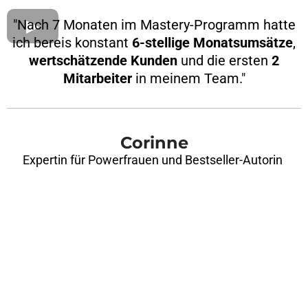
"Nach 7 Monaten im Mastery-Programm hatte
ich bereis konstant
6-stellige Monatsumsätze
,
wertschätzende Kunden
und die ersten
2
Mitarbeiter
in meinem Team."
Corinne
Expertin für Powerfrauen und Bestseller-Autorin