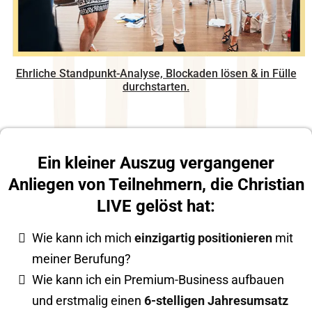
Ehrliche Standpunkt-Analyse, Blockaden lösen & in Fülle
durchstarten.
Ein kleiner Auszug vergangener
Anliegen von Teilnehmern, die Christian
LIVE gelöst hat:
Wie kann ich mich
einzigartig positionieren
mit
meiner Berufung?
Wie kann ich ein Premium-Business aufbauen
und erstmalig einen
6-stelligen Jahresumsatz