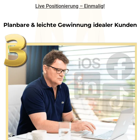
Live Positionierung – Einmalig!
Planbare & leichte Gewinnung idealer Kunden