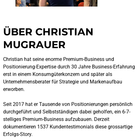
ÜBER CHRISTIAN
MUGRAUER
Christian hat seine enorme Premium-Business und
Positionierung-Expertise durch 30 Jahre Business-Erfahrung
erst in einem Konsumgüterkonzern und später als
Unternehmensberater für Strategie und Markenaufbau
erworben.
Seit 2017 hat er Tausende von Positionierungen persönlich
durchgeführt und Selbstständigen dabei geholfen, ein 6-7-
stelliges Premium-Business aufzubauen. Derzeit
dokumentieren 1537 Kundentestimonials diese grossartige
Erfolgs-Story.