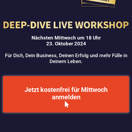
Nächsten Mittwoch um 18 Uhr
23. Oktober 2024
Für Dich, Dein Business, Deinen Erfolg und mehr Fülle in
Deinem Leben.
Jetzt kostenfrei für Mittwoch
anmelden