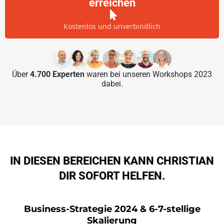
erreichen
Kostenlos und unverbindlich
Über
4.700 Experten
waren bei unseren Workshops 2023
dabei.
IN DIESEN BEREICHEN KANN CHRISTIAN
DIR SOFORT HELFEN.
Business-Strategie 2024 & 6-7-stellige
Skalierung