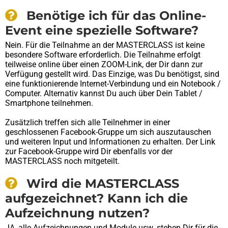
Benötige ich für das Online-
Event eine spezielle Software?
Nein. Für die Teilnahme an der MASTERCLASS ist keine
besondere Software erforderlich. Die Teilnahme erfolgt
teilweise online über einen ZOOM-Link, der Dir dann zur
Verfügung gestellt wird. Das Einzige, was Du benötigst, sind
eine funktionierende Internet-Verbindung und ein Notebook /
Computer. Alternativ kannst Du auch über Dein Tablet /
Smartphone teilnehmen.
Zusätzlich treffen sich alle Teilnehmer in einer
geschlossenen Facebook-Gruppe um sich auszutauschen
und weiteren Input und Informationen zu erhalten. Der Link
zur Facebook-Gruppe wird Dir ebenfalls vor der
MASTERCLASS noch mitgeteilt.
Wird die MASTERCLASS
aufgezeichnet? Kann ich die
Aufzeichnung nutzen?
JA, alle Aufzeichnungen und Module usw. stehen Dir für die