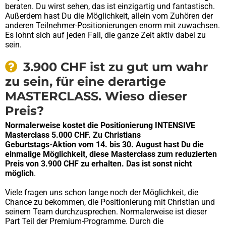
beraten. Du wirst sehen, das ist einzigartig und fantastisch.
Außerdem hast Du die Möglichkeit, allein vom Zuhören der
anderen Teilnehmer-Positionierungen enorm mit zuwachsen.
Es lohnt sich auf jeden Fall, die ganze Zeit aktiv dabei zu
sein.
3.900 CHF ist zu gut um wahr
zu sein, für eine derartige
MASTERCLASS. Wieso dieser
Preis?
Normalerweise kostet die Positionierung INTENSIVE
Masterclass 5.000 CHF. Zu Christians
Geburtstags-Aktion vom 14. bis 30. August hast Du die
einmalige Möglichkeit, diese Masterclass zum reduzierten
Preis von 3.900 CHF zu erhalten. Das ist sonst nicht
möglich
.
Viele fragen uns schon lange noch der Möglichkeit, die
Chance zu bekommen, die Positionierung mit Christian und
seinem Team durchzusprechen. Normalerweise ist dieser
Part Teil der Premium-Programme. Durch die