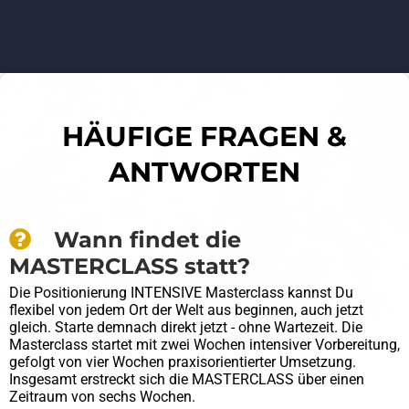
HÄUFIGE FRAGEN &
ANTWORTEN
Wann findet die
MASTERCLASS statt?
Die Positionierung INTENSIVE Masterclass kannst Du
flexibel von jedem Ort der Welt aus beginnen, auch jetzt
gleich. Starte demnach direkt jetzt - ohne Wartezeit. Die
Masterclass startet mit zwei Wochen intensiver Vorbereitung,
gefolgt von vier Wochen praxisorientierter Umsetzung.
Insgesamt erstreckt sich die MASTERCLASS über einen
Zeitraum von sechs Wochen.