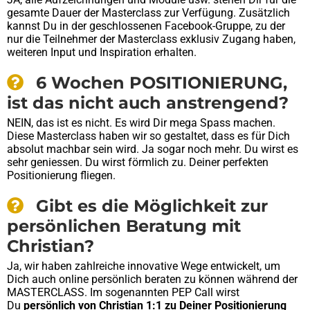
gesamte Dauer der Masterclass zur Verfügung. Zusätzlich
kannst Du in der geschlossenen Facebook-Gruppe, zu der
nur die Teilnehmer der Masterclass exklusiv Zugang haben,
weiteren Input und Inspiration erhalten.
6 Wochen POSITIONIERUNG,
ist das nicht auch anstrengend?
NEIN, das ist es nicht. Es wird Dir mega Spass machen.
Diese Masterclass haben wir so gestaltet, dass es für Dich
absolut machbar sein wird. Ja sogar noch mehr. Du wirst es
sehr geniessen. Du wirst förmlich zu. Deiner perfekten
Positionierung fliegen.
Gibt es die Möglichkeit zur
persönlichen Beratung mit
Christian?
Ja, wir haben zahlreiche innovative Wege entwickelt, um
Dich auch online persönlich beraten zu können während der
MASTERCLASS. Im sogenannten PEP Call wirst
Du
persönlich von Christian 1:1 zu Deiner Positionierung