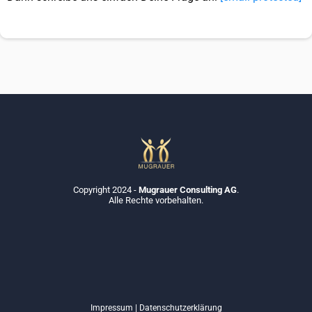
Copyright 2024 -
Mugrauer Consulting AG
.
Alle Rechte vorbehalten.
Impressum
|
Datenschutzerklärung