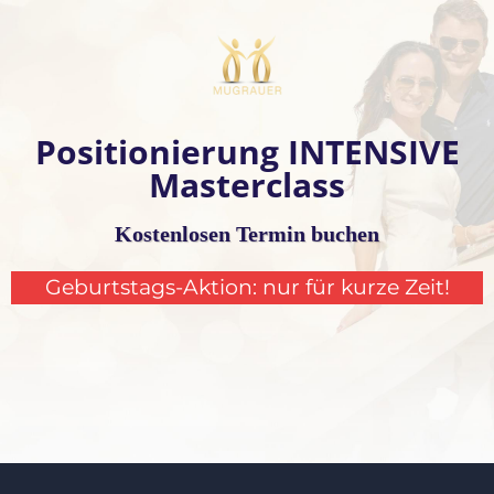
Positionierung INTENSIVE
Masterclass
Kostenlosen Termin buchen
Geburtstags-Aktion: nur für kurze Zeit!