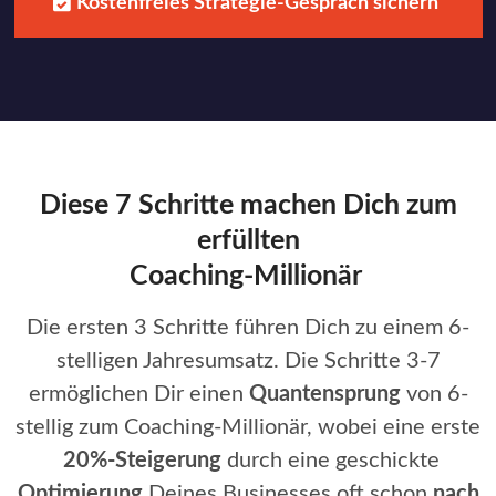
Kostenfreies Strategie-Gespräch sichern
Diese 7 Schritte machen Dich zum
erfüllten
Coaching-Millionär
Die ersten 3 Schritte führen Dich zu einem 6-
stelligen Jahresumsatz. Die Schritte 3-7
ermöglichen Dir einen
Quantensprung
von 6-
stellig zum Coaching-Millionär, wobei eine erste
20%-Steigerung
durch eine geschickte
Optimierung
Deines Businesses oft schon
nach