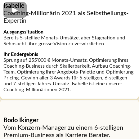
Isabelle
Coaching-Millionärin 2021 a
ls Selbstheilungs-
Expertin
Ausgangssituation
Bereits 5-stellige Monats-Umsätze, aber Stagnation und
Sehnsucht, ihre grosse Vision zu verwirklichen.
Ihr Endergebnis
Sprung auf 255‘000 € Monats-Umsatz, Optimierung ihres
Coaching-Business durch Skalierbarkeit, Aufbau Coaching-
Team. Optimierung ihrer Angebots-Palette und Optimierung
Pricing. Gewinn aller 3 Awards für 5-stelligen, 6-stelligen
und 7-stelligen Jahres-Umsatz. Isabelle ist eine unserer
Coaching-Millionärinnen 2021.
Bodo Ikinger
Vom Konzern-Manager zu einem 6-stelligen
Premium-Business als Karriere Berater.