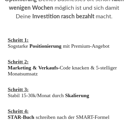
wenigen Wochen
möglich ist und sich damit
Deine
Investition rasch bezahlt
macht.
Schritt 1:
Sogstarke
Positionierung
mit Premium-Angebot
Schritt 2:
Marketing & Verkaufs-
Code knacken & 5-stelliger
Monatsumsatz
Schritt 3:
Stabil 15-30k/Monat durch
Skalierung
Schritt 4:
STAR-Buch
schreiben nach der SMART-Formel