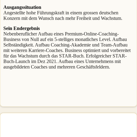
Ausgangssituation
Angestellte hohe Führungskraft in einem grossen deutschen
Konzern mit dem Wunsch nach mehr Freiheit und Wachstum.
Sein Endergebnis
Nebenberuflicher Aufbau eines Premium-Online-Coaching-
Business von Null auf ein 5-stelliges monatliches Level. Aufbau
Selbständigkeit. Aufbau Coaching-Akademie und Team-Aufbau
mit weiteren Karriere-Coaches. Business optimiert und vorbereitet
für das Wachstum durch das STAR-Buch. Erfolgreicher STAR-
Buch-Launch im Dez 2021. Aufbau eines Unternehmens mit
ausgebildeten Coaches und mehreren Geschäftsfeldern.