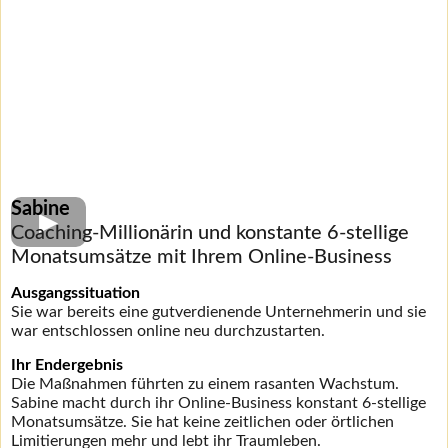
Sabine
Coaching-Millionärin und konstante 6-stellige
Monatsumsätze mit Ihrem Online-Business
Ausgangssituation
Sie war bereits eine gutverdienende Unternehmerin und sie
war entschlossen online neu durchzustarten.
Ihr Endergebnis
Die Maßnahmen führten zu einem rasanten Wachstum.
Sabine macht durch ihr Online-Business konstant 6-stellige
Monatsumsätze. Sie hat keine zeitlichen oder örtlichen
Limitierungen mehr und lebt ihr Traumleben.