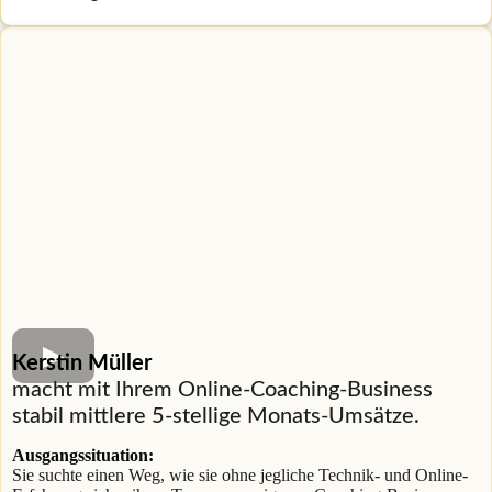
Kerstin Müller
macht mit Ihrem Online-Coaching-Business
stabil mittlere 5-stellige Monats-Umsätze.
Ausgangssituation:
Sie suchte einen Weg, wie sie ohne jegliche Technik- und Online-