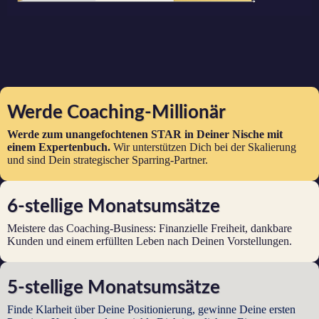
Werde Coaching-Millionär
Werde zum unangefochtenen STAR in Deiner Nische mit
einem Expertenbuch.
Wir unterstützen Dich bei der Skalierung
und sind Dein strategischer Sparring-Partner.
6-stellige Monatsumsätze
Meistere das Coaching-Business: Finanzielle Freiheit, dankbare
Kunden und einem erfüllten Leben nach Deinen Vorstellungen.
5-stellige Monatsumsätze
Finde Klarheit über Deine Positionierung, gewinne Deine ersten