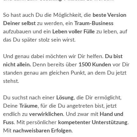
So hast auch Du die Möglichkeit, die
beste Version
Deiner selbst
zu werden, ein
Traum-Business
aufzubauen und ein
Leben voller Fülle
zu leben, auf
das Du später stolz sein wirst.
Und genau dabei möchten wir Dir helfen.
Du bist
nicht allein.
Denn bereits über
1500 Kunden
vor Dir
standen genau am gleichen Punkt, an dem Du jetzt
stehst.
Du suchst nach einer
Lösung
, die Dir ermöglicht,
Deine
Träume
, für die Du angetreten bist, jetzt
endlich zu
verwirklichen
. Und zwar mit
Hand und
Fuss
. Mit persönlicher
kompetenter Unterstützung
.
Mit
nachweisbaren Erfolgen
.