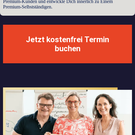
Premium-Kunden und entwickle Dich innerlich zu Einem
Premium-Selbstständigen.
Jetzt kostenfrei Termin
buchen