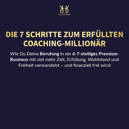
Wie Du Deine
Berufung
in ein
6-7-stelliges Premium-
Business
mit viel mehr Zeit, Erfüllung, Wohlstand und
Freiheit verwandelst – und finanziell frei wirst