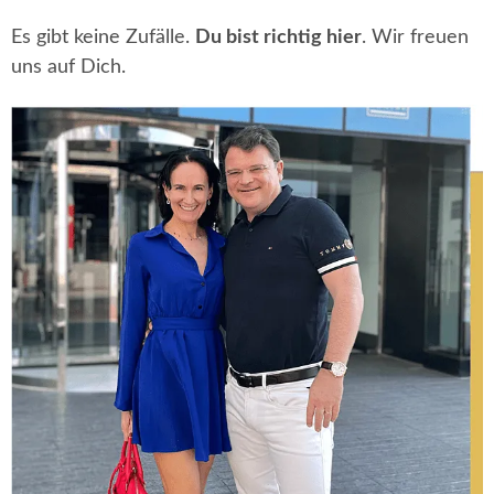
Es gibt keine Zufälle.
Du bist richtig hier
. Wir freuen
uns auf Dich.