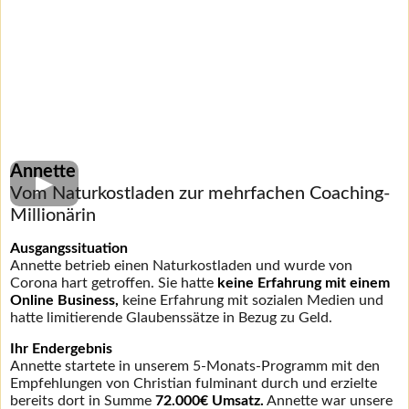
Annette
Vom Naturkostladen zur mehrfachen Coaching-
Millionärin
Ausgangssituation
Annette betrieb einen Naturkostladen und wurde von
Corona hart getroffen. Sie hatte
keine Erfahrung mit einem
Online Business,
keine Erfahrung mit sozialen Medien und
hatte limitierende Glaubenssätze in Bezug zu Geld.
Ihr Endergebnis
Annette startete in unserem 5-Monats-Programm mit den
Empfehlungen von Christian fulminant durch und erzielte
bereits dort in Summe
72.000€ Umsatz.
Annette war unsere