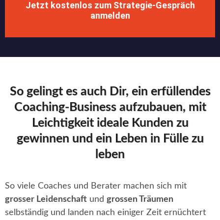
Jetzt kostenlos zum Strategie-Gespräch
anmelden
So gelingt es auch Dir, ein erfüllendes
Coaching-Business aufzubauen, mit
Leichtigkeit ideale Kunden zu
gewinnen und ein Leben in Fülle zu
leben
So viele Coaches und Berater machen sich mit
grosser Leidenschaft
und
grossen Träumen
selbständig und landen nach einiger Zeit ernüchtert