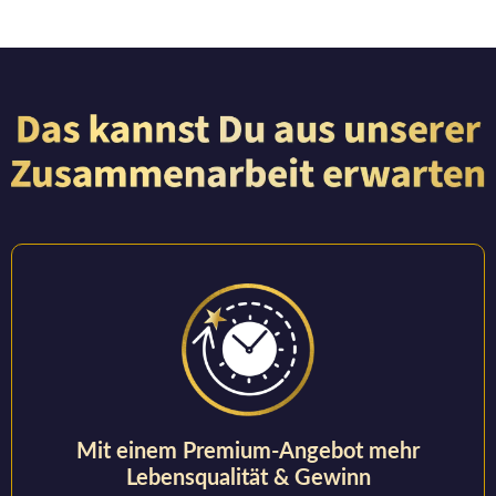
Mit einem Premium-Angebot mehr
Lebensqualität & Gewinn