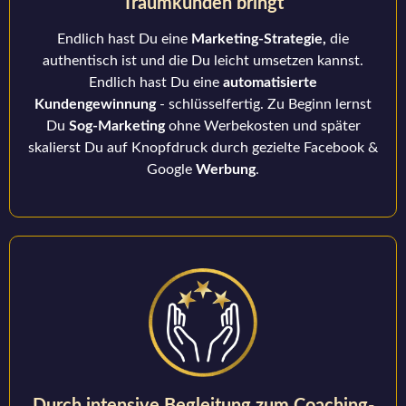
Traumkunden bringt
Endlich hast Du eine
Marketing-Strategie,
die
authentisch ist und die Du leicht umsetzen kannst.
Endlich hast Du eine
automatisierte
Kundengewinnung
- schlüsselfertig. Zu Beginn lernst
Du
Sog-Marketing
ohne Werbekosten und später
skalierst Du auf Knopfdruck durch gezielte Facebook &
Google
Werbung
.