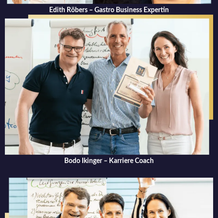
Edith Röbers – Gastro Business Expertin
Bodo Ikinger – Karriere Coach