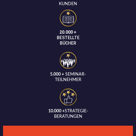
KUNDEN
20.000 +
BESTELLTE
BÜCHER
5.000 +
SEMINAR-
TEILNEHMER
10.000 +
STRATEGIE-
BERATUNGEN