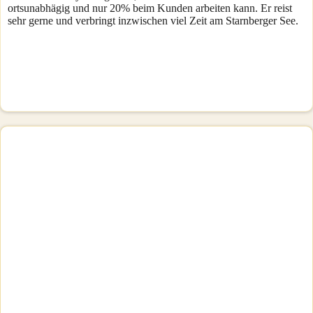
ortsunabhägig und nur 20% beim Kunden arbeiten kann. Er reist
sehr gerne und verbringt inzwischen viel Zeit am Starnberger See.