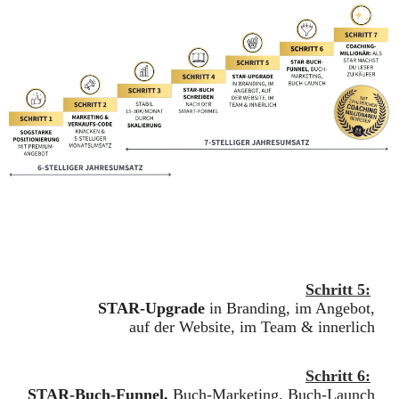
Schritt 5:
STAR-Upgrade
in Branding, im Angebot,
auf der Website, im Team & innerlich
Schritt 6:
STAR-Buch-Funnel,
Buch-Marketing, Buch-Launch