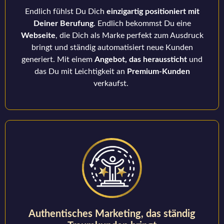
Endlich fühlst Du Dich
einzigartig positioniert mit
Deiner Berufung
. Endlich bekommst Du eine
Webseite
, die Dich als Marke perfekt zum Ausdruck
bringt und ständig automatisiert neue Kunden
generiert. Mit einem
Angebot, das heraussticht
und
das Du mit Leichtigkeit an
Premium-Kunden
verkaufst.
Authentisches Marketing, das ständig