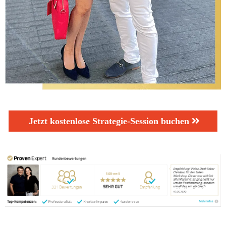
Jetzt kostenlose Strategie-Session buchen