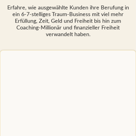
Erfahre, wie ausgewählte Kunden ihre Berufung in
ein 6-7-stelliges Traum-Business mit viel mehr
Erfüllung, Zeit, Geld und Freiheit bis hin zum
Coaching-Millionär und finanzieller Freiheit
verwandelt haben.