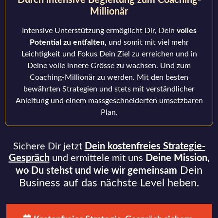
Durch intensive Begleitung zum Coaching-
Millionär
Intensive Unterstützung ermöglicht Dir, Dein
volles
Potential zu entfalten
, und somit mit viel mehr
Leichtigkeit und Fokus Dein Ziel zu erreichen und in
Deine volle innere Grösse zu wachsen. Und zum
Coaching-Millionär zu werden. Mit den besten
bewährten Strategien und stets mit verständlicher
Anleitung und einem massgeschneiderten umsetzbaren
Plan.
Sichere Dir jetzt
Dein kostenfreies Strategie-
Gespräch
und ermittele mit uns
Deine Mission,
Dein
wo Du stehst
und wie wir gemeinsam
Business auf das nächste Level heben.