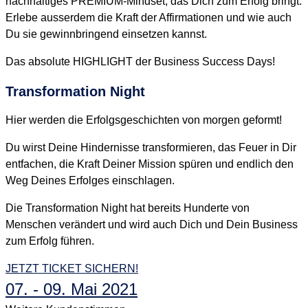
nachhaltiges PREMIUM-Mindset, das Dich zum Erfolg bringt.
Erlebe ausserdem die Kraft der Affirmationen und wie auch
Du sie gewinnbringend einsetzen kannst.
Das absolute HIGHLIGHT der Business Success Days!
Transformation Night
Hier werden die Erfolgsgeschichten von morgen geformt!
Du wirst Deine Hindernisse transformieren, das Feuer in Dir
entfachen, die Kraft Deiner Mission spüren und endlich den
Weg Deines Erfolges einschlagen.
Die Transformation Night hat bereits Hunderte von
Menschen verändert und wird auch Dich und Dein Business
zum Erfolg führen.
JETZT TICKET SICHERN!
07. - 09. Mai 2021