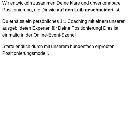
Wir entwickeln zusammen Deine klare und unverkennbare
Positionierung, die Dir
wie auf den Leib geschneidert
ist.
Du erhältst ein persönliches 1:1 Coaching mit einem unserer
ausgebildeten Experten für Deine Positionierung! Dies ist
einmalig in der Online-Event-Szene!
Starte endlich durch mit unserem hundertfach erprobten
Positionierungsmodell.