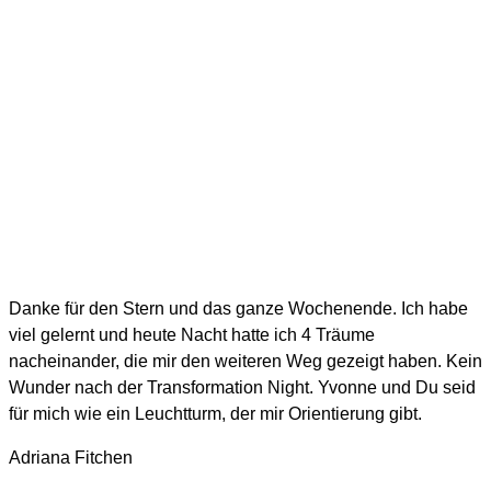
Danke für den Stern und das ganze Wochenende. Ich habe
viel gelernt und heute Nacht hatte ich 4 Träume
nacheinander, die mir den weiteren Weg gezeigt haben. Kein
Wunder nach der Transformation Night. Yvonne und Du seid
für mich wie ein Leuchtturm, der mir Orientierung gibt.
Adriana Fitchen