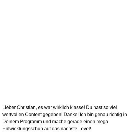
Lieber Christian, es war wirklich klasse! Du hast so viel
wertvollen Content gegeben! Danke! Ich bin genau richtig in
Deinem Programm und mache gerade einen mega
Entwicklungsschub auf das nächste Level!