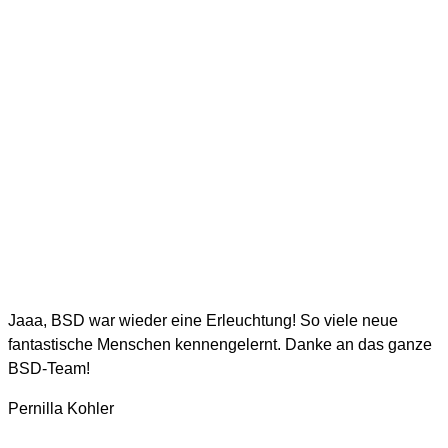
Jaaa, BSD war wieder eine Erleuchtung! So viele neue
fantastische Menschen kennengelernt. Danke an das ganze
BSD-Team!
Pernilla Kohler