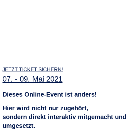
JETZT TICKET SICHERN!
07. - 09. Mai 2021
Dieses Online-Event ist anders!
Hier wird nicht nur zugehört,
sondern direkt interaktiv mitgemacht und
umgesetzt.