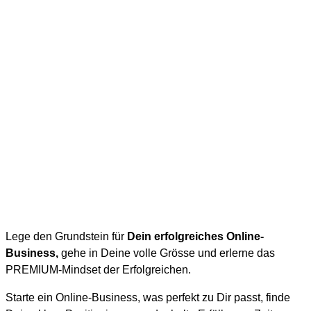
Lege den Grundstein für
Dein erfolgreiches Online-
Business,
gehe in Deine volle Grösse und erlerne das
PREMIUM-Mindset der Erfolgreichen.
Starte ein Online-Business, was perfekt zu Dir passt, finde