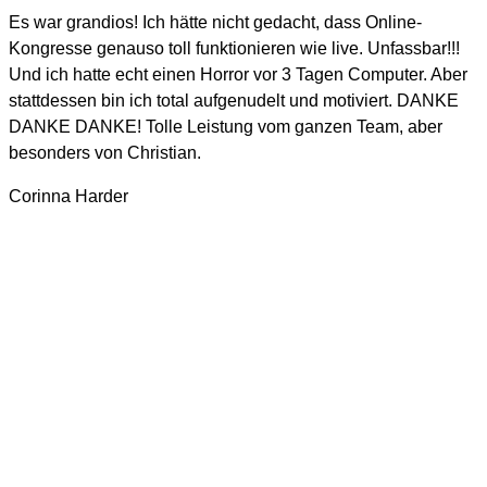
Es war grandios! Ich hätte nicht gedacht, dass Online-
Kongresse genauso toll funktionieren wie live. Unfassbar!!!
Und ich hatte echt einen Horror vor 3 Tagen Computer. Aber
stattdessen bin ich total aufgenudelt und motiviert. DANKE
DANKE DANKE! Tolle Leistung vom ganzen Team, aber
besonders von Christian.
Corinna Harder