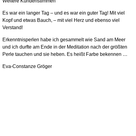
Weitere Kundenstimmen
Es war ein langer Tag – und es war ein guter Tag! Mit viel
Kopf und etwas Bauch, – mit viel Herz und ebenso viel
Verstand!
Erkenntnisperlen habe ich gesammelt wie Sand am Meer
und ich durfte am Ende in der Meditation nach der größten
Perle tauchen und sie heben. Es heißt Farbe bekennen …
Eva-Constanze Gröger