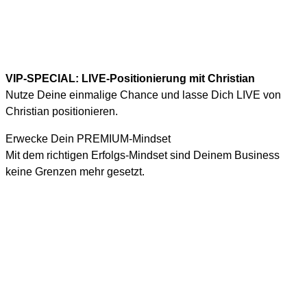
VIP-SPECIAL: LIVE-Positionierung mit Christian
Nutze Deine einmalige Chance und lasse Dich LIVE von
Christian positionieren.
Erwecke Dein PREMIUM-Mindset
Mit dem richtigen Erfolgs-Mindset sind Deinem Business
keine Grenzen mehr gesetzt.