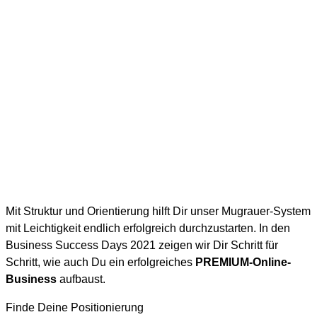
Mit Struktur und Orientierung hilft Dir unser Mugrauer-System
mit Leichtigkeit endlich erfolgreich durchzustarten. In den
Business Success Days 2021 zeigen wir Dir Schritt für
Schritt, wie auch Du ein erfolgreiches
PREMIUM-Online-
Business
aufbaust.
Finde Deine Positionierung