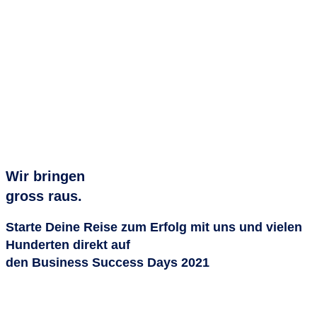
Wir bringen
gross raus.
Starte Deine Reise zum Erfolg mit uns und vielen
Hunderten direkt auf
den Business Success Days 2021