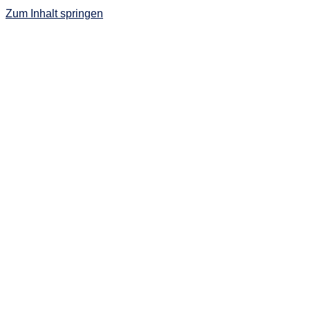
Zum Inhalt springen