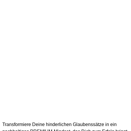
Transformiere Deine hinderlichen Glaubenssätze in ein