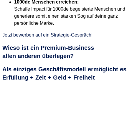
1000de Menschen erreichen:
Schaffe Impact für 1000de begeisterte Menschen und
generiere somit einen starken Sog auf deine ganz
persönliche Marke.
Jetzt bewerben auf ein Strategie-Gespräch!
Wieso ist ein
Premium-Business
allen anderen
überlegen
?
Als einziges Geschäftsmodell ermöglicht es
Erfüllung + Zeit + Geld + Freiheit