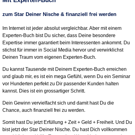
zum Star Deiner Nische & finanziell frei werden
Im Internet ist jeder absolut vergleichbar. Aber mit einem
Experten-Buch bist Du sicher, dass Deine besondere
Expertise immer garantiert beim Interessenten ankommt. Du
stichst für immer in Social Media hervor und verwirklichst
Deinen Traum vom eigenen Experten-Buch.
Du kannst Tausende mit Deinem Experten-Buch erreichen
und glaub mir, es ist ein mega Gefühl, wenn Du ein Seminar
vor Hunderten perfekt zu Dir passender Kunden halten
kannst. Dies ist ein grossartiger Schritt.
Dein Gewinn vervielfacht sich und damit hast Du die
Chance, auch finanziell frei zu werden.
Somit hast Du jetzt Erfüllung + Zeit + Geld + Freiheit. Und Du
bist jetzt der Star Deiner Nische. Du hast Dich vollkommen