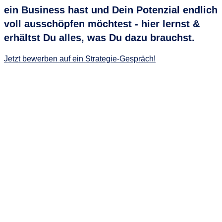
ein Business hast und Dein Potenzial endlich
voll ausschöpfen möchtest - hier lernst &
erhältst Du alles, was Du dazu brauchst.
Jetzt bewerben auf ein Strategie-Gespräch!