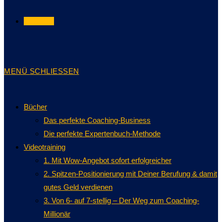
TERMIN
MENÜ
SCHLIESSEN
Bücher
Das perfekte Coaching-Business
Die perfekte Expertenbuch-Methode
Videotraining
1. Mit Wow-Angebot sofort erfolgreicher
2. Spitzen-Positionierung mit Deiner Berufung & damit
gutes Geld verdienen
3. Von 6- auf 7-stellig – Der Weg zum Coaching-
Millionär