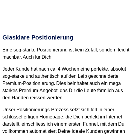
Glasklare Positionierung
Eine sog-starke Positionierung ist kein Zufall, sondern leicht
machbar. Auch für Dich.
Jeder Kunde hat nach ca. 4 Wochen eine perfekte, absolut
sog-starke und authentisch auf den Leib geschneiderte
Premium-Positionierung. Dies beinhaltet auch ein mega
starkes Premium-Angebot, das Dir die Leute förmlich aus
den Händen reissen werden.
Unser Positionierungs-Prozess setzt sich fort in einer
schlüsselfertigen Homepage, die Dich perfekt im Internet
darstellt, einschliesslich einem ersten Funnel, mit dem Du
vollkommen automatisiert Deine ideale Kunden gewinnen