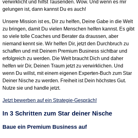
verwirklicht und hilfst Tausenden. Wow. Und wenn es mir
gelungen ist, dann kannst Du es auch!
Unsere Mission ist es, Dir zu helfen, Deine Gabe in die Welt
zu bringen, damit Du vielen Menschen helfen kannst. Es gibt
so viele tolle Coaches und Berater da draussen, aber
niemand kennt sie. Wir helfen Dir, jetzt den Durchbruch zu
schaffen und mit Deinem Premium Business sichtbar und
erfolgreich zu werden. Die Welt braucht Dich und daher
helfen wir Dir, Deinen Traum jetzt zu verwirklichen. Und
wenn Du willst, mit einem eigenen Experten-Buch zum Star
Deiner Nische zu werden. Freiheit ist Dein höchstes Gut.
Nutze sie und handle jetzt.
Jetzt bewerben auf ein Strategie-Gespräch!
In 3 Schritten zum
Star deiner Nische
Baue ein Premium Business auf