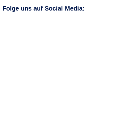
Folge uns auf
Social Media
: