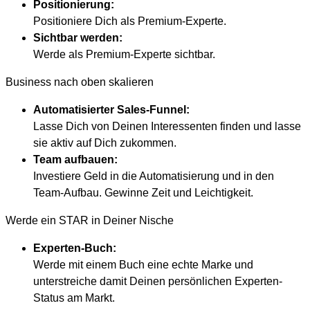
Positionierung:
Positioniere Dich als Premium-Experte.
Sichtbar werden:
Werde als Premium-Experte sichtbar.
Business nach oben skalieren
Automatisierter Sales-Funnel:
Lasse Dich von Deinen Interessenten finden und lasse
sie aktiv auf Dich zukommen.
Team aufbauen:
Investiere Geld in die Automatisierung und in den
Team-Aufbau. Gewinne Zeit und Leichtigkeit.
Werde ein STAR in Deiner Nische
Experten-Buch:
Werde mit einem Buch eine echte Marke und
unterstreiche damit Deinen persönlichen Experten-
Status am Markt.