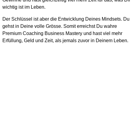
wichtig ist im Leben.
Der Schlüssel ist aber die Entwicklung Deines Mindsets. Du
gehst in Deine volle Grösse. Somit erreichst Du wahre
Premium Coaching Business Mastery und hast viel mehr
Erfüllung, Geld und Zeit, als jemals zuvor in Deinem Leben.