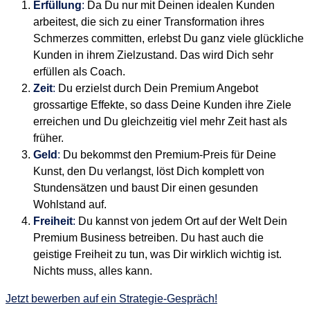
Erfüllung
:
Da Du nur mit Deinen idealen Kunden
arbeitest, die sich zu einer Transformation ihres
Schmerzes committen, erlebst Du ganz viele glückliche
Kunden in ihrem Zielzustand. Das wird Dich sehr
erfüllen als Coach.
Zeit
:
Du erzielst durch Dein Premium Angebot
grossartige Effekte, so dass Deine Kunden ihre Ziele
erreichen und Du gleichzeitig viel mehr Zeit hast als
früher.
Geld
:
Du bekommst den Premium-Preis für Deine
Kunst, den Du verlangst, löst Dich komplett von
Stundensätzen und baust Dir einen gesunden
Wohlstand auf.
Freiheit
:
Du kannst von jedem Ort auf der Welt Dein
Premium Business betreiben. Du hast auch die
geistige Freiheit zu tun, was Dir wirklich wichtig ist.
Nichts muss, alles kann.
Jetzt bewerben auf ein Strategie-Gespräch!