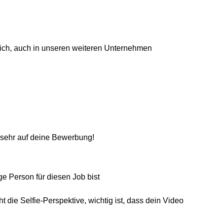
lich, auch in unseren weiteren Unternehmen
s sehr auf deine Bewerbung!
ge Person für diesen Job bist
die Selfie-Perspektive, wichtig ist, dass dein Video