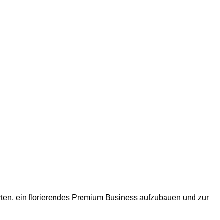
en, ein florierendes Premium Business aufzubauen und zur