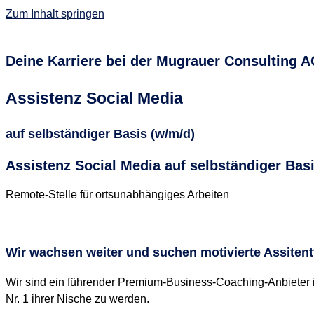
Zum Inhalt springen
Deine Karriere bei der Mugrauer Consulting A
Assistenz Social Media
auf selbständiger Basis (w/m/d)
Assistenz Social Media auf selbständiger Bas
Remote-Stelle für ortsunabhängiges Arbeiten
Wir wachsen weiter und suchen motivierte Assitent
Wir sind ein führender Premium-Business-Coaching-Anbieter
Nr. 1 ihrer Nische zu werden.