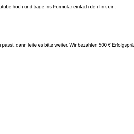
utube hoch und trage ins Formular einfach den link ein.
passt, dann leite es bitte weiter. Wir bezahlen 500 € Erfolgs