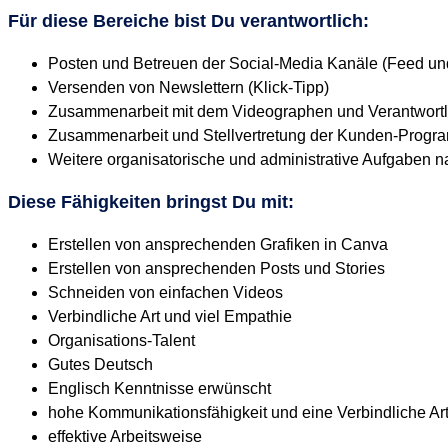
Für diese Bereiche bist Du verantwortlich:
Posten und Betreuen der Social-Media Kanäle (Feed und 
Versenden von Newslettern (Klick-Tipp)
Zusammenarbeit mit dem Videographen und Verantwortl
Zusammenarbeit und Stellvertretung der Kunden-Progr
Weitere organisatorische und administrative Aufgaben n
Diese Fähigkeiten bringst Du mit:
Erstellen von ansprechenden Grafiken in Canva
Erstellen von ansprechenden Posts und Stories
Schneiden von einfachen Videos
Verbindliche Art und viel Empathie
Organisations-Talent
Gutes Deutsch
Englisch Kenntnisse erwünscht
hohe Kommunikationsfähigkeit und eine Verbindliche Ar
effektive Arbeitsweise