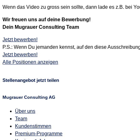
Wenn das Video zu gross sein sollte, dann lade es z.B. bei Yo
Wir freuen uns auf deine Bewerbung!
Dein Mugrauer Consulting Team
Jetzt bewerben!
P.S.: Wenn Du jemanden kennst, auf den diese Ausschreibung 
Jetzt bewerben!
Alle Positionen anzeigen
Stellenangebot jetzt teilen
Mugrauer Consulting AG
Über uns
Team
Kundenstimmen
Premium-Programme