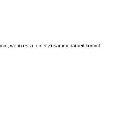
prämie, wenn es zu einer Zusammenarbeit kommt.