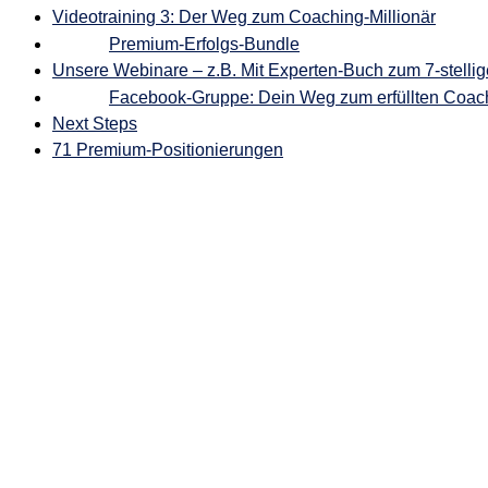
Videotraining 3: Der Weg zum Coaching-Millionär
Premium-Erfolgs-Bundle
Unsere Webinare – z.B. Mit Experten-Buch zum 7-stelli
Facebook-Gruppe: Dein Weg zum erfüllten Coach
Next Steps
71 Premium-Positionierungen