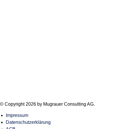
© Copyright 2026 by Mugrauer Consulting AG.
Impressum
Datenschutzerklärung