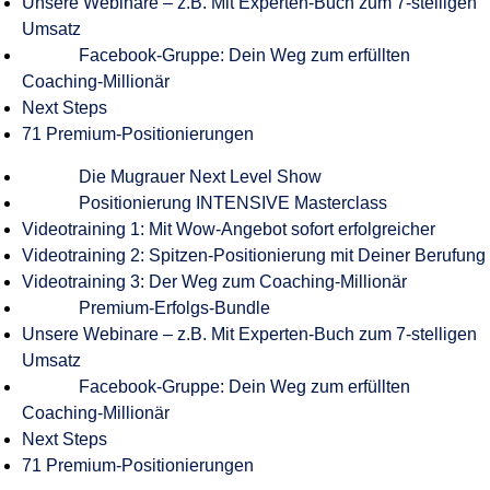
Unsere Webinare – z.B. Mit Experten-Buch zum 7-stelligen
Umsatz
Facebook-Gruppe: Dein Weg zum erfüllten
Coaching-Millionär
Next Steps
71 Premium-Positionierungen
Die Mugrauer Next Level Show
Positionierung INTENSIVE Masterclass
Videotraining 1: Mit Wow-Angebot sofort erfolgreicher
Videotraining 2: Spitzen-Positionierung mit Deiner Berufung
Videotraining 3: Der Weg zum Coaching-Millionär
Premium-Erfolgs-Bundle
Unsere Webinare – z.B. Mit Experten-Buch zum 7-stelligen
Umsatz
Facebook-Gruppe: Dein Weg zum erfüllten
Coaching-Millionär
Next Steps
71 Premium-Positionierungen