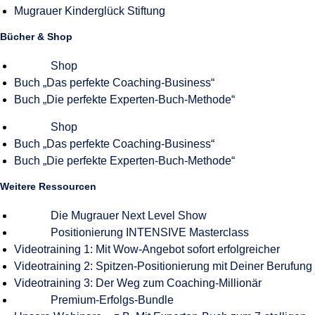
Mugrauer Kinderglück Stiftung
Bücher & Shop
Shop
Buch „Das perfekte Coaching-Business“
Buch „Die perfekte Experten-Buch-Methode“
Shop
Buch „Das perfekte Coaching-Business“
Buch „Die perfekte Experten-Buch-Methode“
Weitere Ressourcen
Die Mugrauer Next Level Show
Positionierung INTENSIVE Masterclass
Videotraining 1: Mit Wow-Angebot sofort erfolgreicher
Videotraining 2: Spitzen-Positionierung mit Deiner Berufung
Videotraining 3: Der Weg zum Coaching-Millionär
Premium-Erfolgs-Bundle