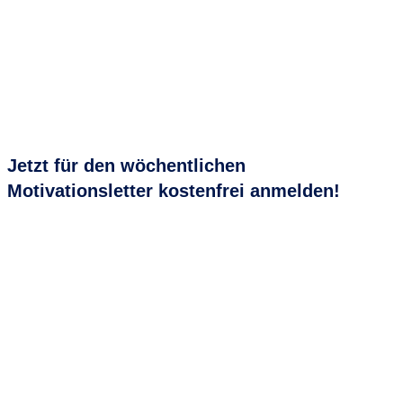
Jetzt für den
wöchentlichen
Motivationsletter
kostenfrei anmelden!