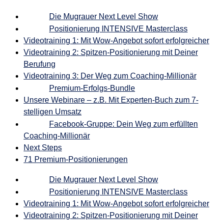
Die Mugrauer Next Level Show
Positionierung INTENSIVE Masterclass
Videotraining 1: Mit Wow-Angebot sofort erfolgreicher
Videotraining 2: Spitzen-Positionierung mit Deiner
Berufung
Videotraining 3: Der Weg zum Coaching-Millionär
Premium-Erfolgs-Bundle
Unsere Webinare – z.B. Mit Experten-Buch zum 7-
stelligen Umsatz
Facebook-Gruppe: Dein Weg zum erfüllten
Coaching-Millionär
Next Steps
71 Premium-Positionierungen
Die Mugrauer Next Level Show
Positionierung INTENSIVE Masterclass
Videotraining 1: Mit Wow-Angebot sofort erfolgreicher
Videotraining 2: Spitzen-Positionierung mit Deiner