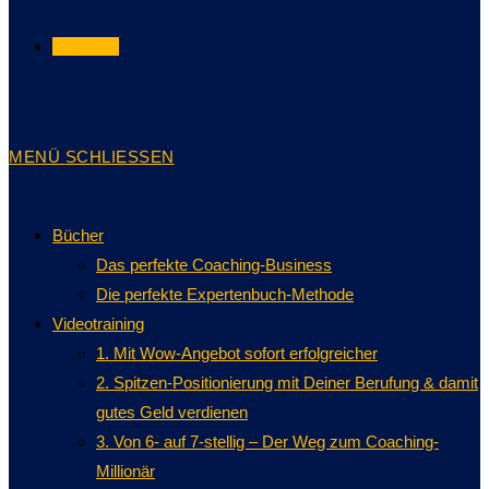
TERMIN
MENÜ
SCHLIESSEN
Bücher
Das perfekte Coaching-Business
Die perfekte Expertenbuch-Methode
Videotraining
1. Mit Wow-Angebot sofort erfolgreicher
2. Spitzen-Positionierung mit Deiner Berufung & damit
gutes Geld verdienen
3. Von 6- auf 7-stellig – Der Weg zum Coaching-
Millionär