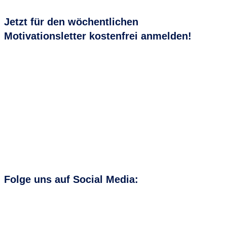
Jetzt für den
wöchentlichen
Motivationsletter
kostenfrei anmelden!
Folge uns auf
Social Media
: