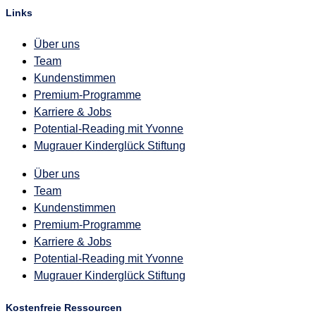
Links
Über uns
Team
Kundenstimmen
Premium-Programme
Karriere & Jobs
Potential-Reading mit Yvonne
Mugrauer Kinderglück Stiftung
Über uns
Team
Kundenstimmen
Premium-Programme
Karriere & Jobs
Potential-Reading mit Yvonne
Mugrauer Kinderglück Stiftung
Kostenfreie Ressourcen