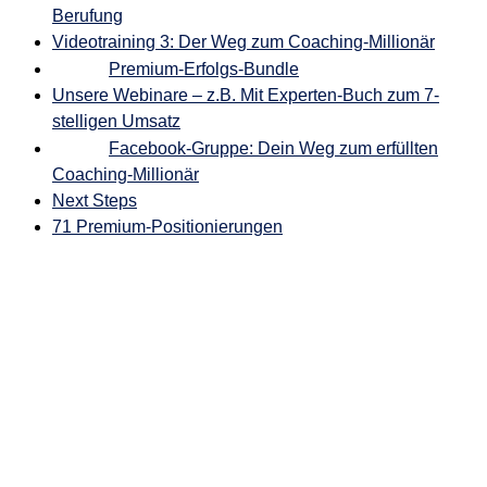
Berufung
Videotraining 3: Der Weg zum Coaching-Millionär
Premium-Erfolgs-Bundle
Unsere Webinare – z.B. Mit Experten-Buch zum 7-
stelligen Umsatz
Facebook-Gruppe: Dein Weg zum erfüllten
Coaching-Millionär
Next Steps
71 Premium-Positionierungen