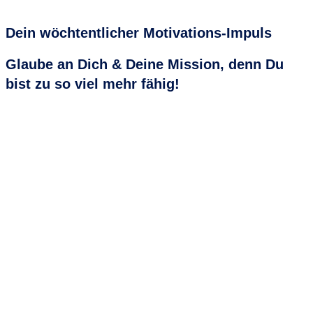
Dein wöchtentlicher
Motivations-Impuls
Glaube an Dich & Deine Mission, denn Du
bist zu so viel mehr fähig!