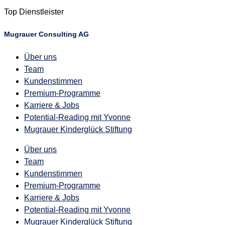
Top Dienstleister
Mugrauer Consulting AG
Über uns
Team
Kundenstimmen
Premium-Programme
Karriere & Jobs
Potential-Reading mit Yvonne
Mugrauer Kinderglück Stiftung
Über uns
Team
Kundenstimmen
Premium-Programme
Karriere & Jobs
Potential-Reading mit Yvonne
Mugrauer Kinderglück Stiftung