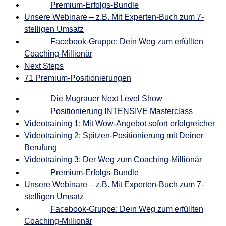
Premium-Erfolgs-Bundle
Unsere Webinare – z.B. Mit Experten-Buch zum 7-
stelligen Umsatz
Facebook-Gruppe: Dein Weg zum erfüllten
Coaching-Millionär
Next Steps
71 Premium-Positionierungen
Die Mugrauer Next Level Show
Positionierung INTENSIVE Masterclass
Videotraining 1: Mit Wow-Angebot sofort erfolgreicher
Videotraining 2: Spitzen-Positionierung mit Deiner
Berufung
Videotraining 3: Der Weg zum Coaching-Millionär
Premium-Erfolgs-Bundle
Unsere Webinare – z.B. Mit Experten-Buch zum 7-
stelligen Umsatz
Facebook-Gruppe: Dein Weg zum erfüllten
Coaching-Millionär