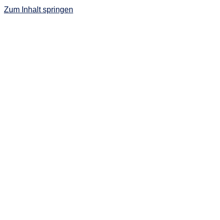
Zum Inhalt springen