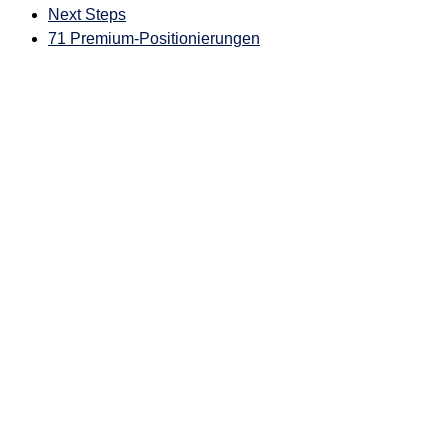
Next Steps
71 Premium-Positionierungen