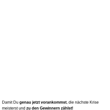
Damit Du
genau jetzt vorankommst
, die nächste Krise
meisterst und
zu den Gewinnern zählst!