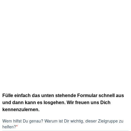
Fülle einfach das unten stehende Formular schnell aus
und dann kann es losgehen. Wir freuen uns Dich
kennenzulernen.