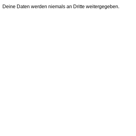
Deine Daten werden niemals an Dritte weitergegeben.