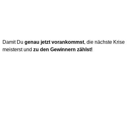
Damit Du
genau jetzt vorankommst
, die nächste Krise
meisterst und
zu den Gewinnern zählst!