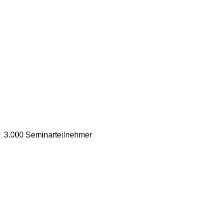
3.000 Seminarteilnehmer