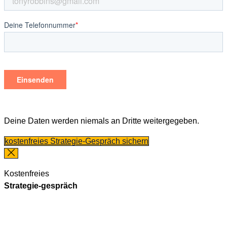
Deine Daten werden niemals an Dritte weitergegeben.
kostenfreies Strategie-Gespräch sichern
Kostenfreies
Strategie-gespräch