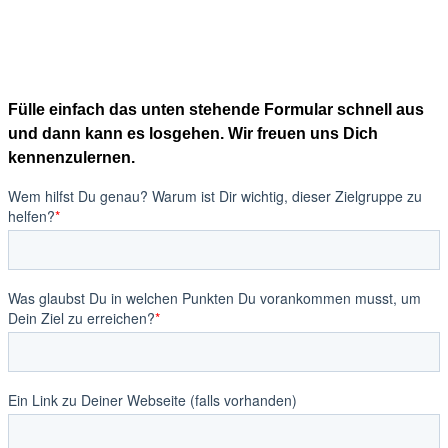
Fülle einfach das unten stehende Formular schnell aus
und dann kann es losgehen. Wir freuen uns Dich
kennenzulernen.