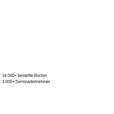
16.000+ bestellte Bücher
3.000+ Seminarteilnehmer