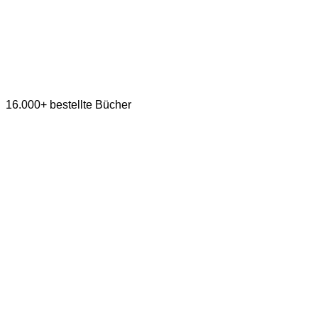
16.000+ bestellte Bücher