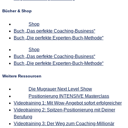
Bücher & Shop
Shop
Buch „Das perfekte Coaching-Business“
Buch „Die perfekte Experten-Buch-Methode“
Shop
Buch „Das perfekte Coaching-Business“
Buch „Die perfekte Experten-Buch-Methode“
Weitere Ressourcen
Die Mugrauer Next Level Show
Positionierung INTENSIVE Masterclass
Videotraining 1: Mit Wow-Angebot sofort erfolgreicher
Videotraining 2: Spitzen-Positionierung mit Deiner
Berufung
Videotraining 3: Der Weg zum Coaching-Millionär