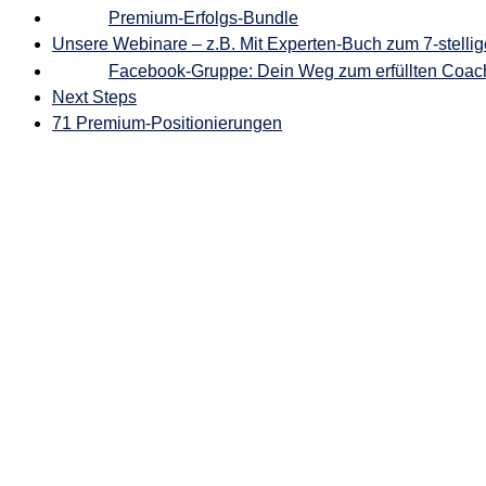
Premium-Erfolgs-Bundle
Unsere Webinare – z.B. Mit Experten-Buch zum 7-stelli
Facebook-Gruppe: Dein Weg zum erfüllten Coach
Next Steps
71 Premium-Positionierungen