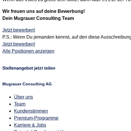
Wir freuen uns auf deine Bewerbung!
Dein Mugrauer Consulting Team
Jetzt bewerben!
P.S.: Wenn Du jemanden kennst, auf den diese Ausschreibung 
Jetzt bewerben!
Alle Positionen anzeigen
Stellenangebot jetzt teilen
Mugrauer Consulting AG
Über uns
Team
Kundenstimmen
Premium-Programme
Karriere & Jobs