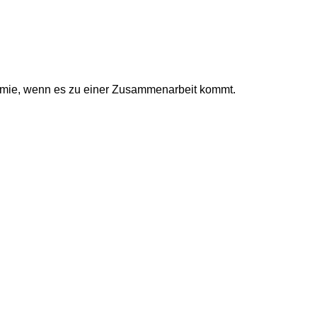
prämie, wenn es zu einer Zusammenarbeit kommt.