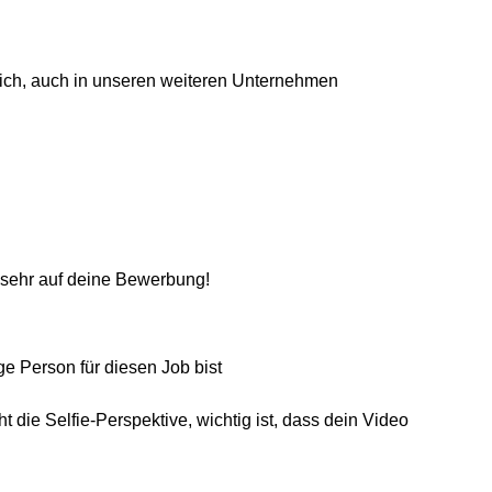
lich, auch in unseren weiteren Unternehmen
s sehr auf deine Bewerbung!
ge Person für diesen Job bist
die Selfie-Perspektive, wichtig ist, dass dein Video