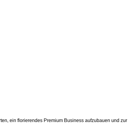
en, ein florierendes Premium Business aufzubauen und zur