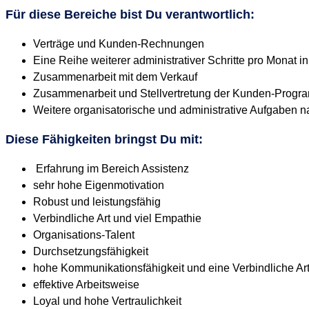
Für diese Bereiche bist Du verantwortlich:
Verträge und Kunden-Rechnungen
Eine Reihe weiterer administrativer Schritte pro Mona
Zusammenarbeit mit dem Verkauf
Zusammenarbeit und Stellvertretung der Kunden-Progr
Weitere organisatorische und administrative Aufgaben n
Diese Fähigkeiten bringst Du mit:
Erfahrung im Bereich Assistenz
sehr hohe Eigenmotivation
Robust und leistungsfähig
Verbindliche Art und viel Empathie
Organisations-Talent
Durchsetzungsfähigkeit
hohe Kommunikationsfähigkeit und eine Verbindliche Ar
effektive Arbeitsweise
Loyal und hohe Vertraulichkeit