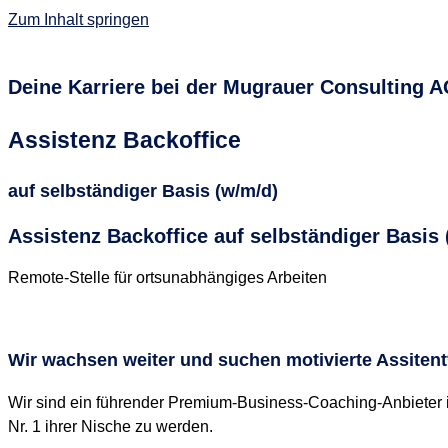
Zum Inhalt springen
Deine Karriere bei der Mugrauer Consulting A
Assistenz Backoffice
auf selbständiger Basis (w/m/d)
Assistenz Backoffice auf selbständiger Basis
Remote-Stelle für ortsunabhängiges Arbeiten
Wir wachsen weiter und suchen motivierte Assitent
Wir sind ein führender Premium-Business-Coaching-Anbieter
Nr. 1 ihrer Nische zu werden.