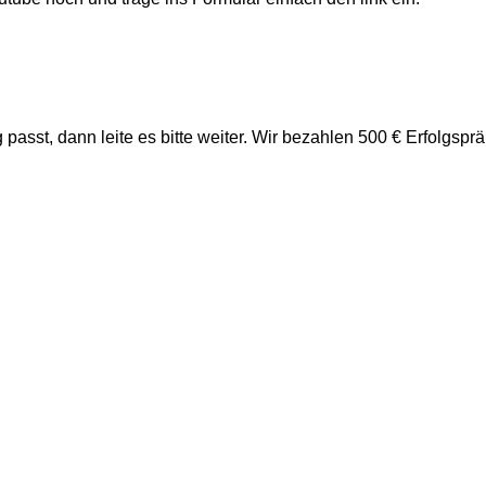
passt, dann leite es bitte weiter. Wir bezahlen 500 € Erfolgs