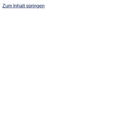
Zum Inhalt springen