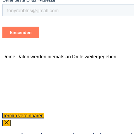
Deine Daten werden niemals an Dritte weitergegeben.
Termin vereinbaren