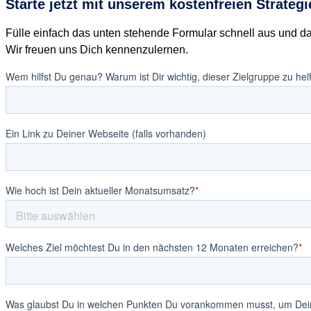
Starte jetzt mit unserem kostenfreien Strateg
Fülle einfach das unten stehende Formular schnell aus und d
Wir freuen uns Dich kennenzulernen.