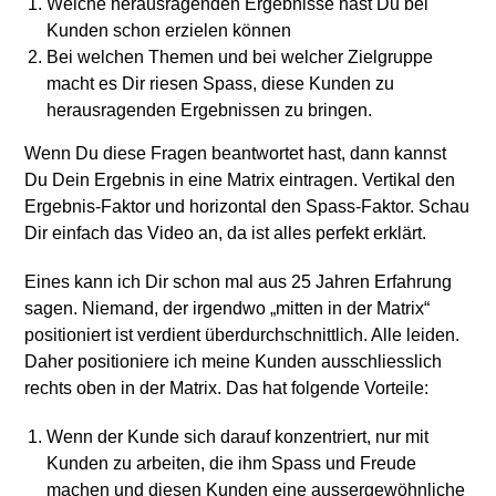
Welche herausragenden Ergebnisse hast Du bei
Kunden schon erzielen können
Bei welchen Themen und bei welcher Zielgruppe
macht es Dir riesen Spass, diese Kunden zu
herausragenden Ergebnissen zu bringen.
Wenn Du diese Fragen beantwortet hast, dann kannst
Du Dein Ergebnis in eine Matrix eintragen. Vertikal den
Ergebnis-Faktor und horizontal den Spass-Faktor. Schau
Dir einfach das Video an, da ist alles perfekt erklärt.
Eines kann ich Dir schon mal aus 25 Jahren Erfahrung
sagen. Niemand, der irgendwo „mitten in der Matrix“
positioniert ist verdient überdurchschnittlich. Alle leiden.
Daher positioniere ich meine Kunden ausschliesslich
rechts oben in der Matrix. Das hat folgende Vorteile:
Wenn der Kunde sich darauf konzentriert, nur mit
Kunden zu arbeiten, die ihm Spass und Freude
machen und diesen Kunden eine aussergewöhnliche