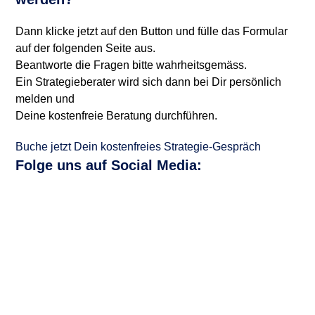
Dann klicke jetzt auf den Button und fülle das Formular
auf der folgenden Seite aus.
Beantworte die Fragen bitte wahrheitsgemäss.
Ein Strategieberater wird sich dann bei Dir persönlich
melden und
Deine kostenfreie Beratung durchführen.
Buche jetzt Dein kostenfreies Strategie-Gespräch
Folge uns auf
Social Media
: