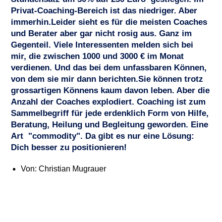
Privat-Coaching-Bereich ist das niedriger. Aber
immerhin.Leider sieht es für die meisten Coaches
und Berater aber gar nicht rosig aus. Ganz im
Gegenteil. Viele Interessenten melden sich bei
mir, die zwischen 1000 und 3000 € im Monat
verdienen. Und das bei dem unfassbaren Können,
von dem sie mir dann berichten.Sie können trotz
grossartigen Könnens kaum davon leben. Aber die
Anzahl der Coaches explodiert. Coaching ist zum
Sammelbegriff für jede erdenklich Form von Hilfe,
Beratung, Heilung und Begleitung geworden. Eine
Art "commodity". Da gibt es nur eine Lösung:
Dich besser zu positionieren!
Von:
Christian Mugrauer