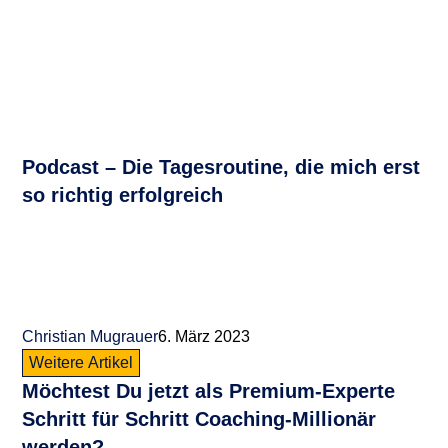
Podcast – Die Tagesroutine, die mich erst
so richtig erfolgreich
Christian Mugrauer
6. März 2023
Weitere Artikel
Möchtest Du jetzt als
Premium-Experte
Schritt für Schritt
Coaching-Millionär
werden?