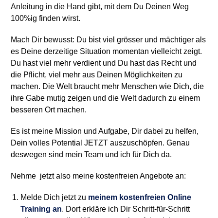
Anleitung in die Hand gibt, mit dem Du Deinen Weg
100%ig finden wirst.
Mach Dir bewusst: Du bist viel grösser und mächtiger als
es Deine derzeitige Situation momentan vielleicht zeigt.
Du hast viel mehr verdient und Du hast das Recht und
die Pflicht, viel mehr aus Deinen Möglichkeiten zu
machen. Die Welt braucht mehr Menschen wie Dich, die
ihre Gabe mutig zeigen und die Welt dadurch zu einem
besseren Ort machen.
Es ist meine Mission und Aufgabe, Dir dabei zu helfen,
Dein volles Potential JETZT auszuschöpfen. Genau
deswegen sind mein Team und ich für Dich da.
Nehme jetzt also meine kostenfreien Angebote an:
Melde Dich jetzt zu
meinem kostenfreien Online
Training an
. Dort erkläre ich Dir Schritt-für-Schritt