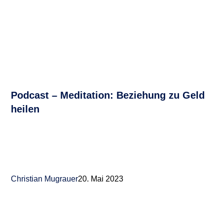
Podcast – Meditation: Beziehung zu Geld
heilen
Christian Mugrauer
20. Mai 2023