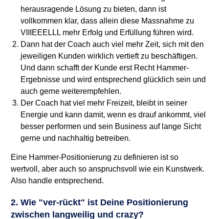
herausragende Lösung zu bieten, dann ist
vollkommen klar, dass allein diese Massnahme zu
VIIIEEELLL mehr Erfolg und Erfüllung führen wird.
Dann hat der Coach auch viel mehr Zeit, sich mit den
jeweiligen Kunden wirklich vertieft zu beschäftigen.
Und dann schafft der Kunde erst Recht Hammer-
Ergebnisse und wird entsprechend glücklich sein und
auch gerne weiterempfehlen.
Der Coach hat viel mehr Freizeit, bleibt in seiner
Energie und kann damit, wenn es drauf ankommt, viel
besser performen und sein Business auf lange Sicht
gerne und nachhaltig betreiben.
Eine Hammer-Positionierung zu definieren ist so
wertvoll, aber auch so anspruchsvoll wie ein Kunstwerk.
Also handle entsprechend.
2. Wie "ver-rückt" ist Deine Positionierung
zwischen langweilig und crazy?