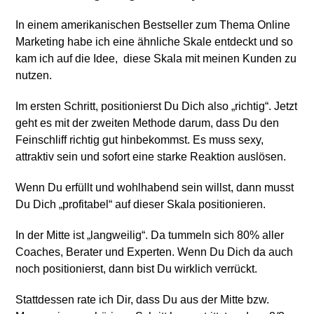
In einem amerikanischen Bestseller zum Thema Online
Marketing habe ich eine ähnliche Skale entdeckt und so
kam ich auf die Idee, diese Skala mit meinen Kunden zu
nutzen.
Im ersten Schritt, positionierst Du Dich also „richtig“. Jetzt
geht es mit der zweiten Methode darum, dass Du den
Feinschliff richtig gut hinbekommst. Es muss sexy,
attraktiv sein und sofort eine starke Reaktion auslösen.
Wenn Du erfüllt und wohlhabend sein willst, dann musst
Du Dich „profitabel“ auf dieser Skala positionieren.
In der Mitte ist „langweilig“. Da tummeln sich 80% aller
Coaches, Berater und Experten. Wenn Du Dich da auch
noch positionierst, dann bist Du wirklich verrückt.
Stattdessen rate ich Dir, dass Du aus der Mitte bzw.