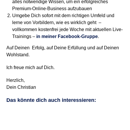
alles notwendige Wissen, um ein erfolgreiches
Premium-Online-Business aufzubauen
Umgebe Dich sofort mit dem richtigen Umfeld und
lerne von Vorbildern, wie es wirklich geht –
vollkommen kostenfrei jede Woche mit aktuellen Live-
Trainings –
in meiner Facebook-Gruppe
.
Auf Deinen Erfolg, auf Deine Erfüllung und auf Deinen
Wohlstand.
Ich freue mich auf Dich.
Herzlich,
Dein Christian
Das könnte dich auch interessieren: