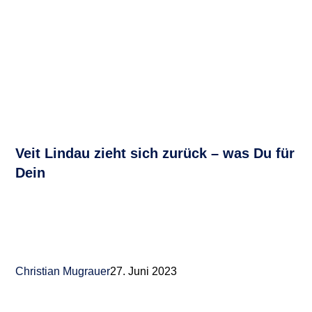
Veit Lindau zieht sich zurück – was Du für
Dein
Christian Mugrauer
27. Juni 2023