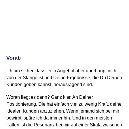
Vorab
Ich bin sicher, dass Dein Angebot aber überhaupt nicht
von der Stange ist und Deine Ergebnisse, die Du Deinen
Kunden geben kannst, herausragend sind.
Woran liegt es dann? Ganz klar. An Deiner
Positionierung. Die hat einfach viel zu wenig Kraft, deine
idealen Kunden anzuziehen. Wenn jemand sich bei mir
bewirbt, spüre ich da immer hin. Und in den meisten
Fällen ist die Resonanz bei mir auf einer Skala zwischen