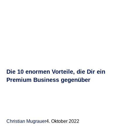
Die 10 enormen Vorteile, die Dir ein
Premium Business gegenüber
Christian Mugrauer
4. Oktober 2022