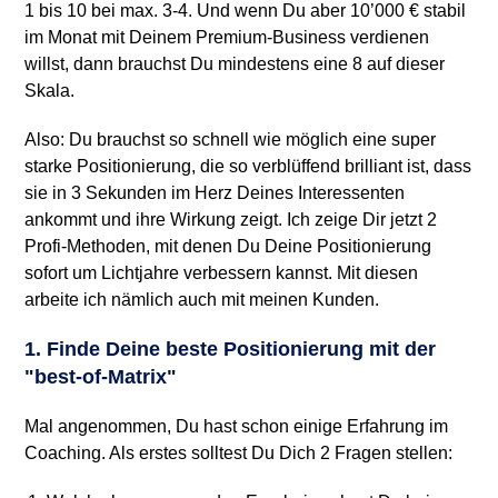
1 bis 10 bei max. 3-4. Und wenn Du aber 10’000 € stabil
im Monat mit Deinem Premium-Business verdienen
willst, dann brauchst Du mindestens eine 8 auf dieser
Skala.
Also: Du brauchst so schnell wie möglich eine super
starke Positionierung, die so verblüffend brilliant ist, dass
sie in 3 Sekunden im Herz Deines Interessenten
ankommt und ihre Wirkung zeigt. Ich zeige Dir jetzt 2
Profi-Methoden, mit denen Du Deine Positionierung
sofort um Lichtjahre verbessern kannst. Mit diesen
arbeite ich nämlich auch mit meinen Kunden.
1. Finde Deine beste Positionierung mit der
"best-of-Matrix"
Mal angenommen, Du hast schon einige Erfahrung im
Coaching. Als erstes solltest Du Dich 2 Fragen stellen: