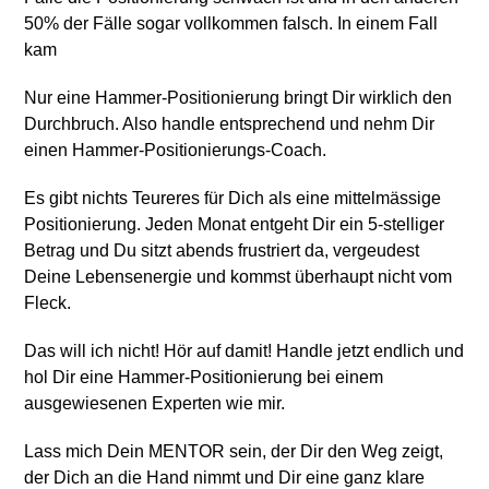
50% der Fälle sogar vollkommen falsch. In einem Fall
kam
Nur eine Hammer-Positionierung bringt Dir wirklich den
Durchbruch. Also handle entsprechend und nehm Dir
einen Hammer-Positionierungs-Coach.
Es gibt nichts Teureres für Dich als eine mittelmässige
Positionierung. Jeden Monat entgeht Dir ein 5-stelliger
Betrag und Du sitzt abends frustriert da, vergeudest
Deine Lebensenergie und kommst überhaupt nicht vom
Fleck.
Das will ich nicht! Hör auf damit! Handle jetzt endlich und
hol Dir eine Hammer-Positionierung bei einem
ausgewiesenen Experten wie mir.
Lass mich Dein MENTOR sein, der Dir den Weg zeigt,
der Dich an die Hand nimmt und Dir eine ganz klare