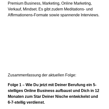
Premium Business, Marketing, Online Marketing,
Verkauf, Mindset. Es gibt zudem Meditations- und
Affirmationens-Formate sowie spannende Interviews.
Zusammenfassung der aktuellen Folge:
Folge 1 – Wie Du jetzt mit Deiner Berufung ein 5-
stelliges Online Business aufbaust und Dich in 12
Monaten zum Star Deiner Nische entwickelst und
6-7-stellig verdienst.