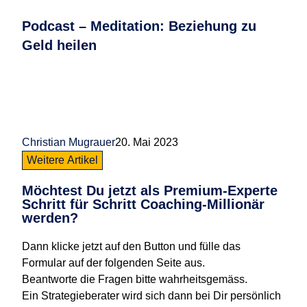
Podcast – Meditation: Beziehung zu
Geld heilen
Christian Mugrauer
20. Mai 2023
Weitere Artikel
Möchtest Du jetzt als
Premium-Experte
Schritt für Schritt
Coaching-Millionär
werden?
Dann klicke jetzt auf den Button und fülle das
Formular auf der folgenden Seite aus.
Beantworte die Fragen bitte wahrheitsgemäss.
Ein Strategieberater wird sich dann bei Dir persönlich