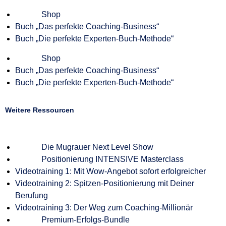
Shop
Buch „Das perfekte Coaching-Business“
Buch „Die perfekte Experten-Buch-Methode“
Shop
Buch „Das perfekte Coaching-Business“
Buch „Die perfekte Experten-Buch-Methode“
Weitere Ressourcen
Die Mugrauer Next Level Show
Positionierung INTENSIVE Masterclass
Videotraining 1: Mit Wow-Angebot sofort erfolgreicher
Videotraining 2: Spitzen-Positionierung mit Deiner
Berufung
Videotraining 3: Der Weg zum Coaching-Millionär
Premium-Erfolgs-Bundle