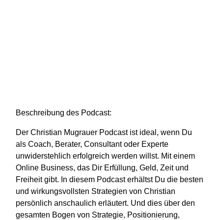
Beschreibung des Podcast:
Der Christian Mugrauer Podcast ist ideal, wenn Du
als Coach, Berater, Consultant oder Experte
unwiderstehlich erfolgreich werden willst. Mit einem
Online Business, das Dir Erfüllung, Geld, Zeit und
Freiheit gibt. In diesem Podcast erhältst Du die besten
und wirkungsvollsten Strategien von Christian
persönlich anschaulich erläutert. Und dies über den
gesamten Bogen von Strategie, Positionierung,