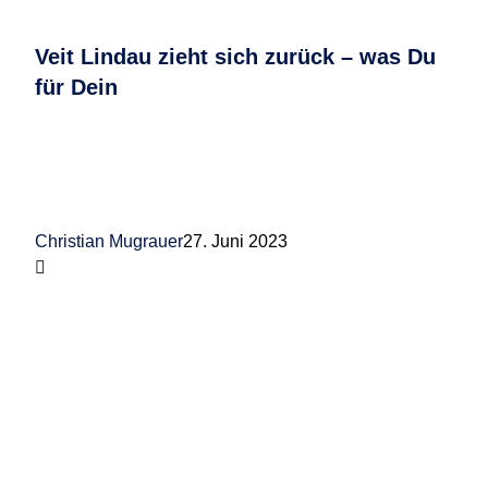
Veit Lindau zieht sich zurück – was Du
für Dein
Christian Mugrauer
27. Juni 2023