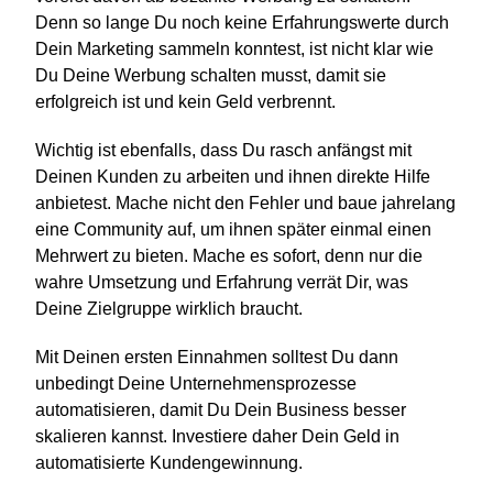
Denn so lange Du noch keine Erfahrungswerte durch
Dein Marketing sammeln konntest, ist nicht klar wie
Du Deine Werbung schalten musst, damit sie
erfolgreich ist und kein Geld verbrennt.
Wichtig ist ebenfalls, dass Du rasch anfängst mit
Deinen Kunden zu arbeiten und ihnen direkte Hilfe
anbietest. Mache nicht den Fehler und baue jahrelang
eine Community auf, um ihnen später einmal einen
Mehrwert zu bieten. Mache es sofort, denn nur die
wahre Umsetzung und Erfahrung verrät Dir, was
Deine Zielgruppe wirklich braucht.
Mit Deinen ersten Einnahmen solltest Du dann
unbedingt Deine Unternehmensprozesse
automatisieren, damit Du Dein Business besser
skalieren kannst. Investiere daher Dein Geld in
automatisierte Kundengewinnung.