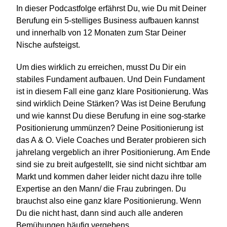
In dieser Podcastfolge erfährst Du, wie Du mit Deiner
Berufung ein 5-stelliges Business aufbauen kannst
und innerhalb von 12 Monaten zum Star Deiner
Nische aufsteigst.
Um dies wirklich zu erreichen, musst Du Dir ein
stabiles Fundament aufbauen. Und Dein Fundament
ist in diesem Fall eine ganz klare Positionierung. Was
sind wirklich Deine Stärken? Was ist Deine Berufung
und wie kannst Du diese Berufung in eine sog-starke
Positionierung ummünzen? Deine Positionierung ist
das A & O. Viele Coaches und Berater probieren sich
jahrelang vergeblich an ihrer Positionierung. Am Ende
sind sie zu breit aufgestellt, sie sind nicht sichtbar am
Markt und kommen daher leider nicht dazu ihre tolle
Expertise an den Mann/ die Frau zubringen. Du
brauchst also eine ganz klare Positionierung. Wenn
Du die nicht hast, dann sind auch alle anderen
Bemühungen häufig vergebens.