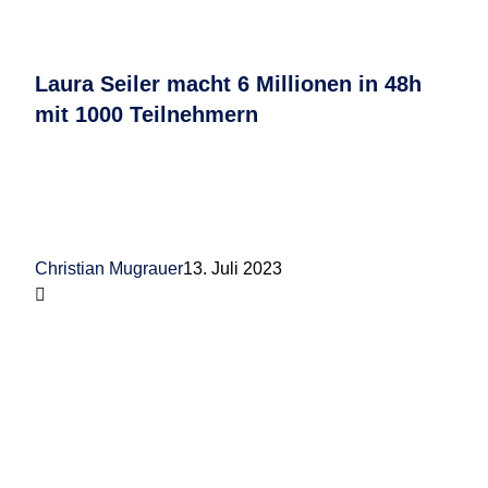
Laura Seiler macht 6 Millionen in 48h
mit 1000 Teilnehmern
Christian Mugrauer
13. Juli 2023