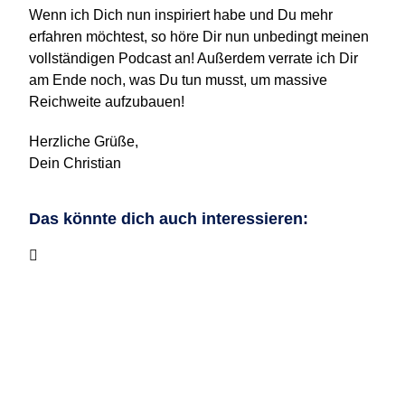
Wenn ich Dich nun inspiriert habe und Du mehr
erfahren möchtest, so höre Dir nun unbedingt meinen
vollständigen Podcast an! Außerdem verrate ich Dir
am Ende noch, was Du tun musst, um massive
Reichweite aufzubauen!
Herzliche Grüße,
Dein Christian
Das könnte dich auch interessieren: