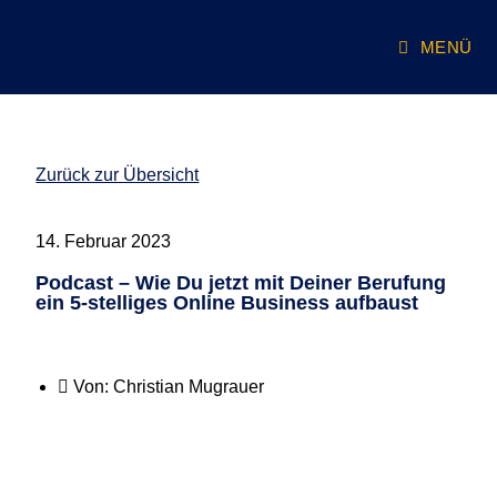
MENÜ
Zurück zur Übersicht
14. Februar 2023
Podcast – Wie Du jetzt mit Deiner Berufung
ein 5-stelliges Online Business aufbaust
Von:
Christian Mugrauer