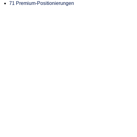
71 Premium-Positionierungen