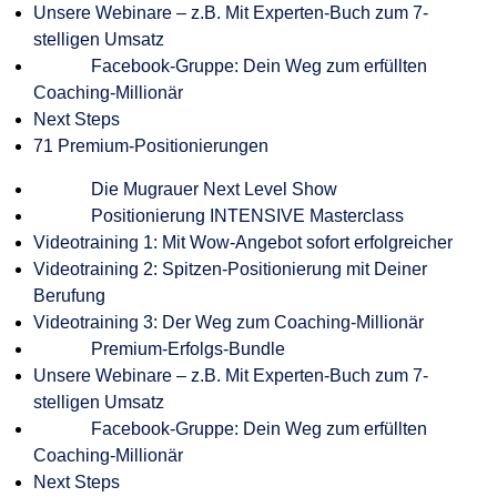
Unsere Webinare – z.B. Mit Experten-Buch zum 7-
stelligen Umsatz
Facebook-Gruppe: Dein Weg zum erfüllten
Coaching-Millionär
Next Steps
71 Premium-Positionierungen
Die Mugrauer Next Level Show
Positionierung INTENSIVE Masterclass
Videotraining 1: Mit Wow-Angebot sofort erfolgreicher
Videotraining 2: Spitzen-Positionierung mit Deiner
Berufung
Videotraining 3: Der Weg zum Coaching-Millionär
Premium-Erfolgs-Bundle
Unsere Webinare – z.B. Mit Experten-Buch zum 7-
stelligen Umsatz
Facebook-Gruppe: Dein Weg zum erfüllten
Coaching-Millionär
Next Steps