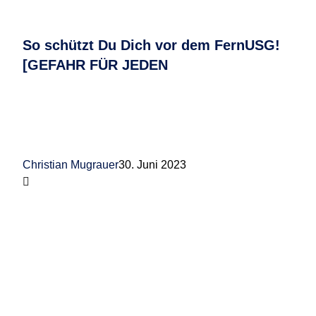
So schützt Du Dich vor dem FernUSG!
[GEFAHR FÜR JEDEN
Christian Mugrauer
30. Juni 2023