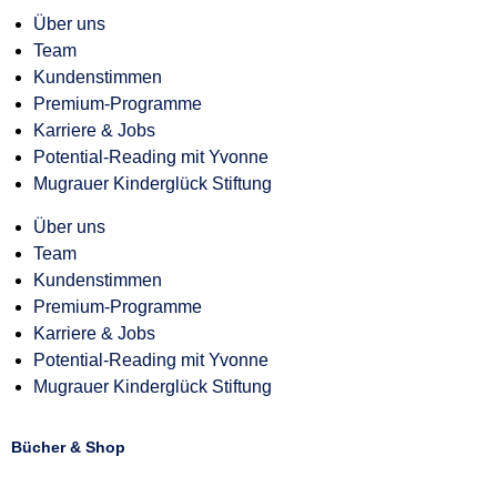
Über uns
Team
Kundenstimmen
Premium-Programme
Karriere & Jobs
Potential-Reading mit Yvonne
Mugrauer Kinderglück Stiftung
Über uns
Team
Kundenstimmen
Premium-Programme
Karriere & Jobs
Potential-Reading mit Yvonne
Mugrauer Kinderglück Stiftung
Bücher & Shop