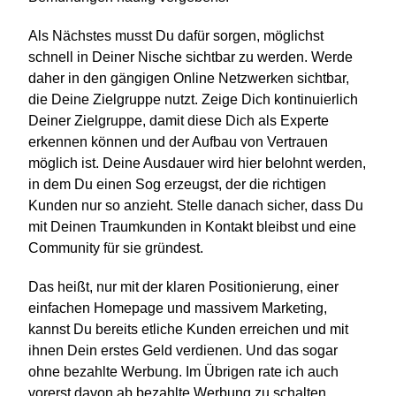
Als Nächstes musst Du dafür sorgen, möglichst
schnell in Deiner Nische sichtbar zu werden. Werde
daher in den gängigen Online Netzwerken sichtbar,
die Deine Zielgruppe nutzt. Zeige Dich kontinuierlich
Deiner Zielgruppe, damit diese Dich als Experte
erkennen können und der Aufbau von Vertrauen
möglich ist. Deine Ausdauer wird hier belohnt werden,
in dem Du einen Sog erzeugst, der die richtigen
Kunden nur so anzieht. Stelle danach sicher, dass Du
mit Deinen Traumkunden in Kontakt bleibst und eine
Community für sie gründest.
Das heißt, nur mit der klaren Positionierung, einer
einfachen Homepage und massivem Marketing,
kannst Du bereits etliche Kunden erreichen und mit
ihnen Dein erstes Geld verdienen. Und das sogar
ohne bezahlte Werbung. Im Übrigen rate ich auch
vorerst davon ab bezahlte Werbung zu schalten.