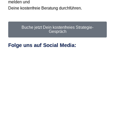
melden und
Deine kostenfreie Beratung durchführen.
Buche jetzt Dein kostenfreies Strategie-
Gespräch
Folge uns auf
Social Media
: