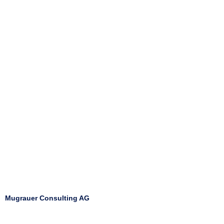
Mugrauer Consulting AG