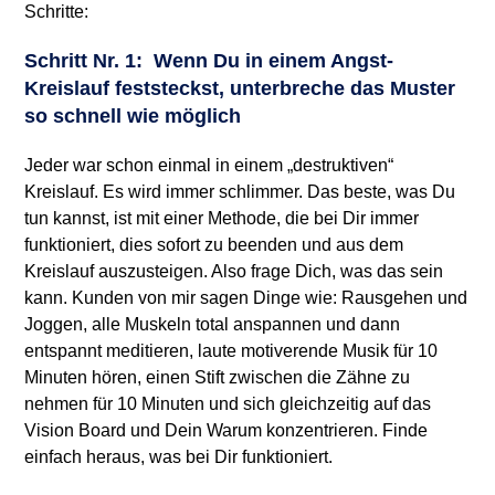
Schritte:
Schritt Nr. 1: Wenn Du in einem Angst-
Kreislauf feststeckst, unterbreche das Muster
so schnell wie möglich
Jeder war schon einmal in einem „destruktiven“
Kreislauf. Es wird immer schlimmer. Das beste, was Du
tun kannst, ist mit einer Methode, die bei Dir immer
funktioniert, dies sofort zu beenden und aus dem
Kreislauf auszusteigen. Also frage Dich, was das sein
kann. Kunden von mir sagen Dinge wie: Rausgehen und
Joggen, alle Muskeln total anspannen und dann
entspannt meditieren, laute motiverende Musik für 10
Minuten hören, einen Stift zwischen die Zähne zu
nehmen für 10 Minuten und sich gleichzeitig auf das
Vision Board und Dein Warum konzentrieren. Finde
einfach heraus, was bei Dir funktioniert.