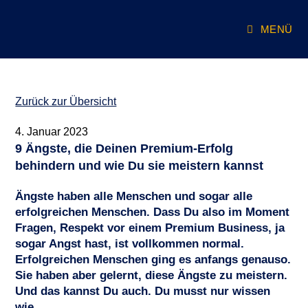
Zum
Inhalt
MENÜ
springen
Zurück zur Übersicht
4. Januar 2023
9 Ängste, die Deinen Premium-Erfolg
behindern und wie Du sie meistern kannst
Ängste haben alle Menschen und sogar alle
erfolgreichen Menschen. Dass Du also im Moment
Fragen, Respekt vor einem Premium Business, ja
sogar Angst hast, ist vollkommen normal.
Erfolgreichen Menschen ging es anfangs genauso.
Sie haben aber gelernt, diese Ängste zu meistern.
Und das kannst Du auch. Du musst nur wissen
wie.