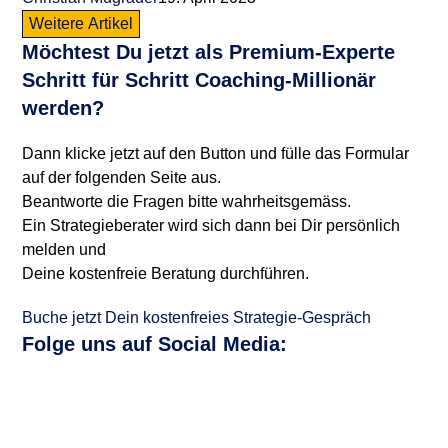
Weitere Artikel
Möchtest Du jetzt als
Premium-Experte
Schritt für Schritt
Coaching-Millionär
werden?
Dann klicke jetzt auf den Button und fülle das Formular
auf der folgenden Seite aus.
Beantworte die Fragen bitte wahrheitsgemäss.
Ein Strategieberater wird sich dann bei Dir persönlich
melden und
Deine kostenfreie Beratung durchführen.
Buche jetzt Dein kostenfreies Strategie-Gespräch
Folge uns auf
Social Media
: