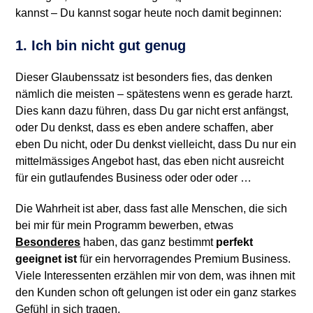
kannst – Du kannst sogar heute noch damit beginnen:
1. Ich bin nicht gut genug
Dieser Glaubenssatz ist besonders fies, das denken
nämlich die meisten – spätestens wenn es gerade harzt.
Dies kann dazu führen, dass Du gar nicht erst anfängst,
oder Du denkst, dass es eben andere schaffen, aber
eben Du nicht, oder Du denkst vielleicht, dass Du nur ein
mittelmässiges Angebot hast, das eben nicht ausreicht
für ein gutlaufendes Business oder oder oder …
Die Wahrheit ist aber, dass fast alle Menschen, die sich
bei mir für mein Programm bewerben, etwas
Besonderes
haben, das ganz bestimmt
perfekt
geeignet ist
für ein hervorragendes Premium Business.
Viele Interessenten erzählen mir von dem, was ihnen mit
den Kunden schon oft gelungen ist oder ein ganz starkes
Gefühl in sich tragen.