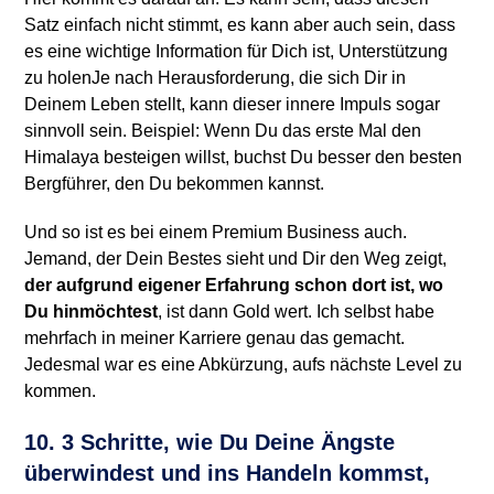
Satz einfach nicht stimmt, es kann aber auch sein, dass
es eine wichtige Information für Dich ist, Unterstützung
zu holenJe nach Herausforderung, die sich Dir in
Deinem Leben stellt, kann dieser innere Impuls sogar
sinnvoll sein. Beispiel: Wenn Du das erste Mal den
Himalaya besteigen willst, buchst Du besser den besten
Bergführer, den Du bekommen kannst.
Und so ist es bei einem Premium Business auch.
Jemand, der Dein Bestes sieht und Dir den Weg zeigt,
der aufgrund eigener Erfahrung schon dort ist, wo
Du hinmöchtest
, ist dann Gold wert. Ich selbst habe
mehrfach in meiner Karriere genau das gemacht.
Jedesmal war es eine Abkürzung, aufs nächste Level zu
kommen.
10. 3 Schritte, wie Du Deine Ängste
überwindest und ins Handeln kommst,