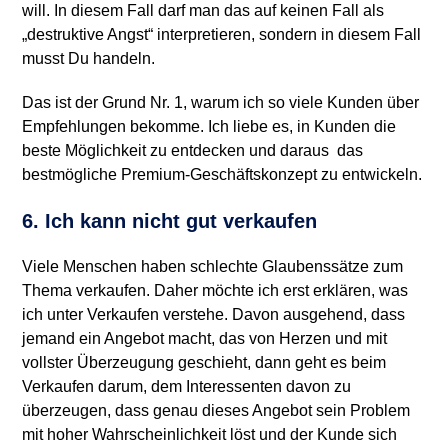
will. In diesem Fall darf man das auf keinen Fall als
„destruktive Angst“ interpretieren, sondern in diesem Fall
musst Du handeln.
Das ist der Grund Nr. 1, warum ich so viele Kunden über
Empfehlungen bekomme. Ich liebe es, in Kunden die
beste Möglichkeit zu entdecken und daraus das
bestmögliche Premium-Geschäftskonzept zu entwickeln.
6. Ich kann nicht gut verkaufen
Viele Menschen haben schlechte Glaubenssätze zum
Thema verkaufen. Daher möchte ich erst erklären, was
ich unter Verkaufen verstehe. Davon ausgehend, dass
jemand ein Angebot macht, das von Herzen und mit
vollster Überzeugung geschieht, dann geht es beim
Verkaufen darum, dem Interessenten davon zu
überzeugen, dass genau dieses Angebot sein Problem
mit hoher Wahrscheinlichkeit löst und der Kunde sich