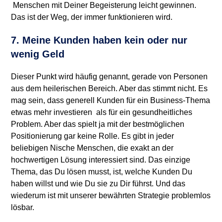
Menschen mit Deiner Begeisterung leicht gewinnen.
Das ist der Weg, der immer funktionieren wird.
7. Meine Kunden haben kein oder nur
wenig Geld
Dieser Punkt wird häufig genannt, gerade von Personen
aus dem heilerischen Bereich. Aber das stimmt nicht. Es
mag sein, dass generell Kunden für ein Business-Thema
etwas mehr investieren als für ein gesundheitliches
Problem. Aber das spielt ja mit der bestmöglichen
Positionierung gar keine Rolle. Es gibt in jeder
beliebigen Nische Menschen, die exakt an der
hochwertigen Lösung interessiert sind. Das einzige
Thema, das Du lösen musst, ist, welche Kunden Du
haben willst und wie Du sie zu Dir führst. Und das
wiederum ist mit unserer bewährten Strategie problemlos
lösbar.