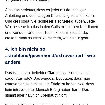
Also das bedeutet, dass es jeder mit der richtigen
Anleitung und der richtigen Einstellung schaffen kann.
Und dies sogar viel schneller also viele glauben. Jede
Woche sehe ich das in den Calls mit meinen Kundinnen
und Kunden. Und mein Technik-Team ist dafür da,
diesen Punkt so leicht zu machen, wie es nur geht.
4. Ich bin nicht so
„strahlend/gewinnend/extrovertiert“ wie
andere
Das ist ein sehr beliebter Glaubenssatz oder soll ich
sagen Ausrede? Das würde ja bedeuten, dass man
extrovertiert sein muss, um Erfolg zu haben bzw. dass
kein introvertierter Mensch Erfolg haben kann. Das
stimmt aber natürlich überhaupt nicht.