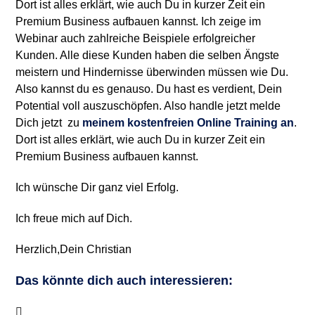
Dort ist alles erklärt, wie auch Du in kurzer Zeit ein
Premium Business aufbauen kannst. Ich zeige im
Webinar auch zahlreiche Beispiele erfolgreicher
Kunden. Alle diese Kunden haben die selben Ängste
meistern und Hindernisse überwinden müssen wie Du.
Also kannst du es genauso. Du hast es verdient, Dein
Potential voll auszuschöpfen. Also handle jetzt melde
Dich jetzt zu
meinem kostenfreien Online Training an
.
Dort ist alles erklärt, wie auch Du in kurzer Zeit ein
Premium Business aufbauen kannst.
Ich wünsche Dir ganz viel Erfolg.
Ich freue mich auf Dich.
Herzlich,Dein Christian
Das könnte dich auch interessieren: