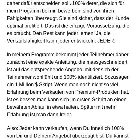
daher dafür entscheiden soll. 100% derer, die sich für
mein Progamm bei mir bewerben, sind von ihren
Fähigkeiten überzeugt. Sie sind sicher, dass der Kunde
optimal profitiert. Das ist die einzige Voraussetzung, die
es braucht. Den Rest kann jeder lernen! Ja, die
Verkaufsfähigkeit kann jeder entwickeln. JEDER.
In meinem Programm bekommt jeder Teilnehmer daher
zunächst eine exakte Anleitung, die massgeschneidert
ist auf das entsprechende Angebo, mit der sich der
Teilnehmer wohlfühlt und 100% identifiziert. Sozusagen
ein 1 Million $ Skript. Wenn man noch nicht so viel
Erfahrung beim Verkaufen von Premium-Produkten hat,
ist es besser, man kann sich im ersten Schritt an einen
bewährten Ablauf in etwa halten. Später mit mehr
Erfahrung ist man dann freier.
Also: Jeder kann verkaufen, wenn Du innerlich 100%
von Dir und Deinem Angebot überzeugt bist. Du kannst