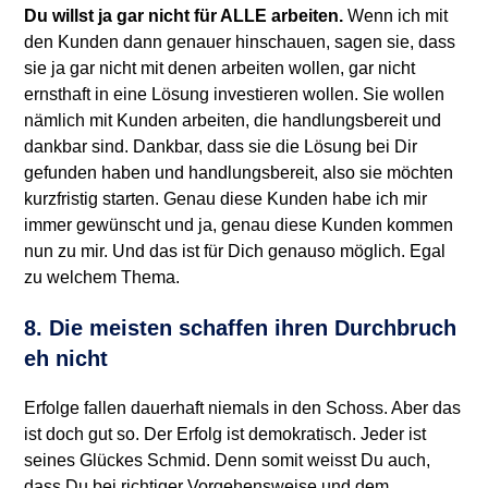
Du willst ja gar nicht für ALLE arbeiten.
Wenn ich mit
den Kunden dann genauer hinschauen, sagen sie, dass
sie ja gar nicht mit denen arbeiten wollen, gar nicht
ernsthaft in eine Lösung investieren wollen. Sie wollen
nämlich mit Kunden arbeiten, die handlungsbereit und
dankbar sind. Dankbar, dass sie die Lösung bei Dir
gefunden haben und handlungsbereit, also sie möchten
kurzfristig starten. Genau diese Kunden habe ich mir
immer gewünscht und ja, genau diese Kunden kommen
nun zu mir. Und das ist für Dich genauso möglich. Egal
zu welchem Thema.
8. Die meisten schaffen ihren Durchbruch
eh nicht
Erfolge fallen dauerhaft niemals in den Schoss. Aber das
ist doch gut so. Der Erfolg ist demokratisch. Jeder ist
seines Glückes Schmid. Denn somit weisst Du auch,
dass Du bei richtiger Vorgehensweise und dem