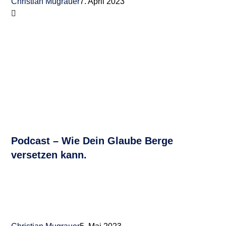
Christian Mugrauer
7. April 2023
Podcast – Wie Dein Glaube Berge
versetzen kann.