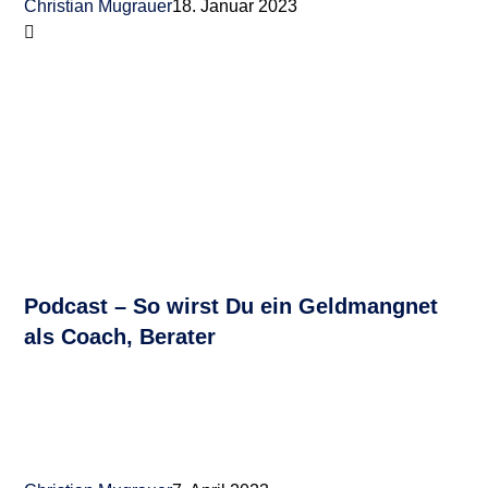
Christian Mugrauer
18. Januar 2023
Podcast – So wirst Du ein Geldmangnet
als Coach, Berater