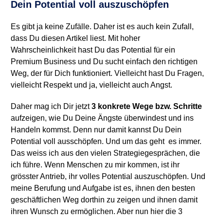
Dein Potential voll auszuschöpfen
Es gibt ja keine Zufälle. Daher ist es auch kein Zufall,
dass Du diesen Artikel liest. Mit hoher
Wahrscheinlichkeit hast Du das Potential für ein
Premium Business und Du sucht einfach den richtigen
Weg, der für Dich funktioniert. Vielleicht hast Du Fragen,
vielleicht Respekt und ja, vielleicht auch Angst.
Daher mag ich Dir jetzt
3 konkrete Wege bzw. Schritte
aufzeigen, wie Du Deine Ängste überwindest und ins
Handeln kommst. Denn nur damit kannst Du Dein
Potential voll ausschöpfen. Und um das geht es immer.
Das weiss ich aus den vielen Strategiegesprächen, die
ich führe. Wenn Menschen zu mir kommen, ist ihr
grösster Antrieb, ihr volles Potential auszuschöpfen. Und
meine Berufung und Aufgabe ist es, ihnen den besten
geschäftlichen Weg dorthin zu zeigen und ihnen damit
ihren Wunsch zu ermöglichen. Aber nun hier die 3