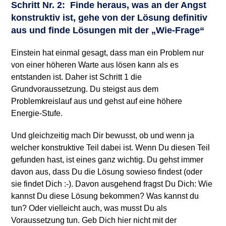
Schritt Nr. 2: Finde heraus, was an der Angst
konstruktiv ist, gehe von der Lösung definitiv
aus und finde Lösungen mit der „Wie-Frage“
Einstein hat einmal gesagt, dass man ein Problem nur
von einer höheren Warte aus lösen kann als es
entstanden ist. Daher ist Schritt 1 die
Grundvoraussetzung. Du steigst aus dem
Problemkreislauf aus und gehst auf eine höhere
Energie-Stufe.
Und gleichzeitig mach Dir bewusst, ob und wenn ja
welcher konstruktive Teil dabei ist. Wenn Du diesen Teil
gefunden hast, ist eines ganz wichtig. Du gehst immer
davon aus, dass Du die Lösung sowieso findest (oder
sie findet Dich :-). Davon ausgehend fragst Du Dich: Wie
kannst Du diese Lösung bekommen? Was kannst du
tun? Oder vielleicht auch, was musst Du als
Voraussetzung tun. Geb Dich hier nicht mit der