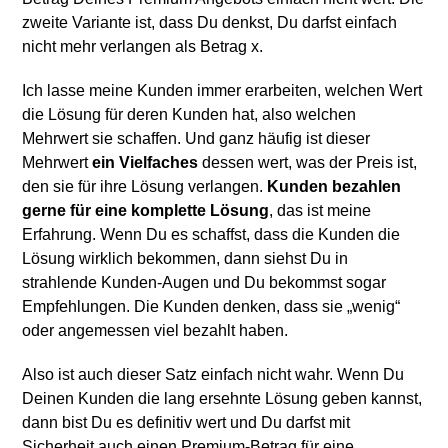
zweite Variante ist, dass Du denkst, Du darfst einfach
nicht mehr verlangen als Betrag x.
Ich lasse meine Kunden immer erarbeiten, welchen Wert
die Lösung für deren Kunden hat, also welchen
Mehrwert sie schaffen. Und ganz häufig ist dieser
Mehrwert
ein Vielfaches
dessen wert, was der Preis ist,
den sie für ihre Lösung verlangen.
Kunden bezahlen
gerne für eine komplette Lösung
, das ist meine
Erfahrung. Wenn Du es schaffst, dass die Kunden die
Lösung wirklich bekommen, dann siehst Du in
strahlende Kunden-Augen und Du bekommst sogar
Empfehlungen. Die Kunden denken, dass sie „wenig“
oder angemessen viel bezahlt haben.
Also ist auch dieser Satz einfach nicht wahr. Wenn Du
Deinen Kunden die lang ersehnte Lösung geben kannst,
dann bist Du es definitiv wert und Du darfst mit
Sicherheit auch einen Premium-Betrag für eine