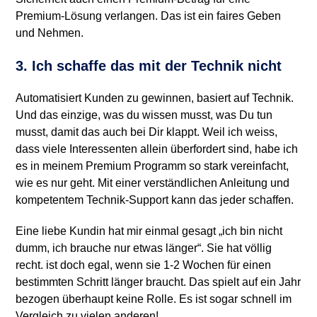
Premium-Lösung verlangen. Das ist ein faires Geben
und Nehmen.
3. Ich schaffe das mit der Technik nicht
Automatisiert Kunden zu gewinnen, basiert auf Technik.
Und das einzige, was du wissen musst, was Du tun
musst, damit das auch bei Dir klappt. Weil ich weiss,
dass viele Interessenten allein überfordert sind, habe ich
es in meinem Premium Programm so stark vereinfacht,
wie es nur geht. Mit einer verständlichen Anleitung und
kompetentem Technik-Support kann das jeder schaffen.
Eine liebe Kundin hat mir einmal gesagt „ich bin nicht
dumm, ich brauche nur etwas länger“. Sie hat völlig
recht. ist doch egal, wenn sie 1-2 Wochen für einen
bestimmten Schritt länger braucht. Das spielt auf ein Jahr
bezogen überhaupt keine Rolle. Es ist sogar schnell im
Vergleich zu vielen anderen!