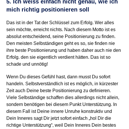
5. Ich weiss einfach nicht genau, wie ich
mich richtig positionieren soll
Das ist in der Tat der Schlüssel zum Erfolg. Wer alles
sein möchte, erreicht nichts. Nach diesem Motto ist es
absolut entscheidend, seine Positionierung zu finden.
Den meisten Selbständigen geht es so, sie finden nie
ihre beste Positionierung und haben daher auch nie den
Erfolg. den sie eigentlich verdient hätten. Das ist so
schade und unnötig!
Wenn Du dieses Gefühl hast, dann musst Du sofort
handeln. Selbstverständlich ist es möglich, in kürzester
Zeit auch Deine beste Positionierung zu definieren.
Viele Selbständige schaffen dies allerdings nicht allein,
sondern benötigen bei diesem Punkt Unterstützung. In
diesem Fall ist Deine innere Unruhe konstruktiv und
Dein Inneres sagt Dir jetzt sofort einfach „hol Dir die
richtige Unterstützung“, weil Dein Inneres Dein bestes