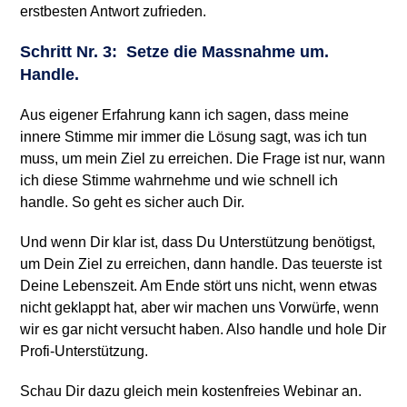
erstbesten Antwort zufrieden.
Schritt Nr. 3: Setze die Massnahme um.
Handle.
Aus eigener Erfahrung kann ich sagen, dass meine
innere Stimme mir immer die Lösung sagt, was ich tun
muss, um mein Ziel zu erreichen. Die Frage ist nur, wann
ich diese Stimme wahrnehme und wie schnell ich
handle. So geht es sicher auch Dir.
Und wenn Dir klar ist, dass Du Unterstützung benötigst,
um Dein Ziel zu erreichen, dann handle. Das teuerste ist
Deine Lebenszeit. Am Ende stört uns nicht, wenn etwas
nicht geklappt hat, aber wir machen uns Vorwürfe, wenn
wir es gar nicht versucht haben. Also handle und hole Dir
Profi-Unterstützung.
Schau Dir dazu gleich mein kostenfreies Webinar an.