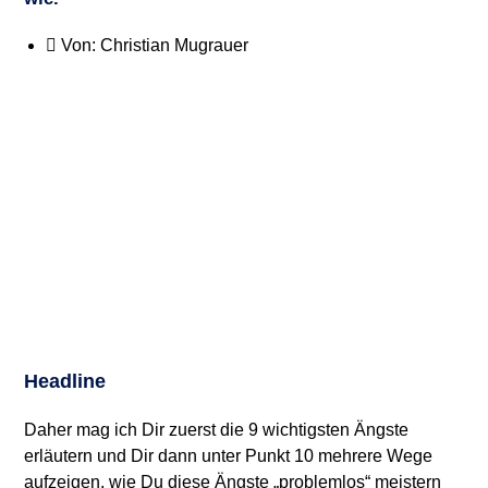
Von:
Christian Mugrauer
Headline
Daher mag ich Dir zuerst die 9 wichtigsten Ängste
erläutern und Dir dann unter Punkt 10 mehrere Wege
aufzeigen, wie Du diese Ängste „problemlos“ meistern