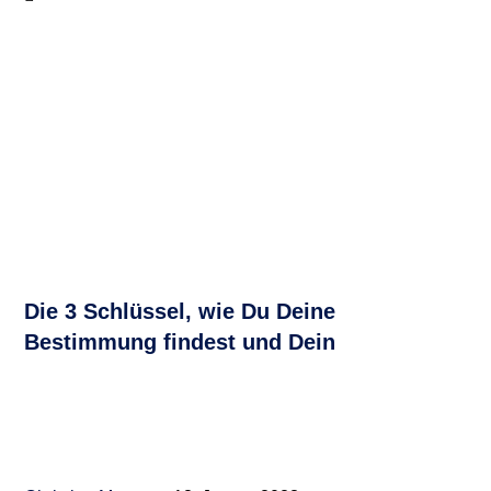
Die 3 Schlüssel, wie Du Deine
Bestimmung findest und Dein