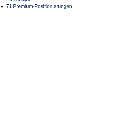
71 Premium-Positionierungen