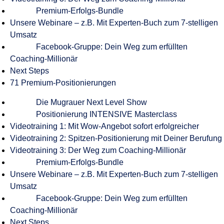
Premium-Erfolgs-Bundle
Unsere Webinare – z.B. Mit Experten-Buch zum 7-stelligen
Umsatz
Facebook-Gruppe: Dein Weg zum erfüllten
Coaching-Millionär
Next Steps
71 Premium-Positionierungen
Die Mugrauer Next Level Show
Positionierung INTENSIVE Masterclass
Videotraining 1: Mit Wow-Angebot sofort erfolgreicher
Videotraining 2: Spitzen-Positionierung mit Deiner Berufung
Videotraining 3: Der Weg zum Coaching-Millionär
Premium-Erfolgs-Bundle
Unsere Webinare – z.B. Mit Experten-Buch zum 7-stelligen
Umsatz
Facebook-Gruppe: Dein Weg zum erfüllten
Coaching-Millionär
Next Steps