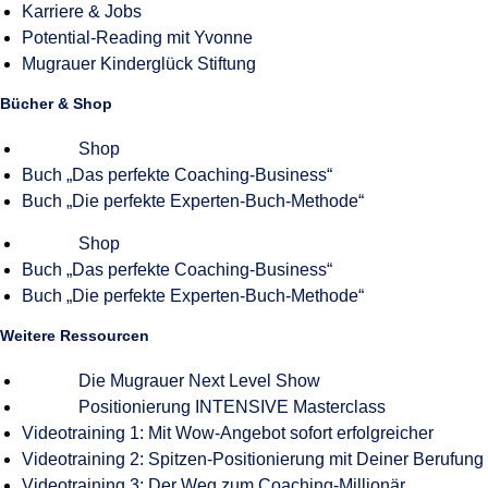
Karriere & Jobs
Potential-Reading mit Yvonne
Mugrauer Kinderglück Stiftung
Bücher & Shop
Shop
Buch „Das perfekte Coaching-Business“
Buch „Die perfekte Experten-Buch-Methode“
Shop
Buch „Das perfekte Coaching-Business“
Buch „Die perfekte Experten-Buch-Methode“
Weitere Ressourcen
Die Mugrauer Next Level Show
Positionierung INTENSIVE Masterclass
Videotraining 1: Mit Wow-Angebot sofort erfolgreicher
Videotraining 2: Spitzen-Positionierung mit Deiner Berufung
Videotraining 3: Der Weg zum Coaching-Millionär