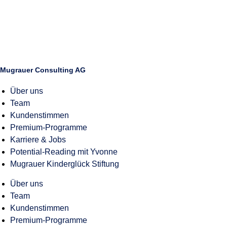
Mugrauer Consulting AG
Über uns
Team
Kundenstimmen
Premium-Programme
Karriere & Jobs
Potential-Reading mit Yvonne
Mugrauer Kinderglück Stiftung
Über uns
Team
Kundenstimmen
Premium-Programme